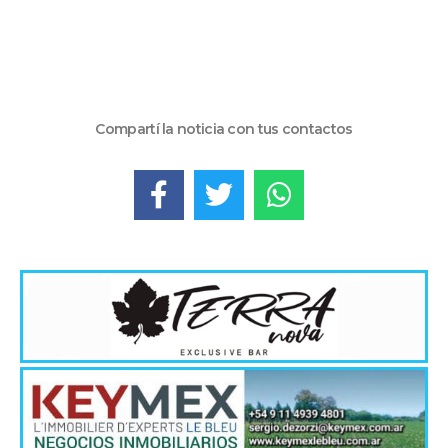
Compartí la noticia con tus contactos