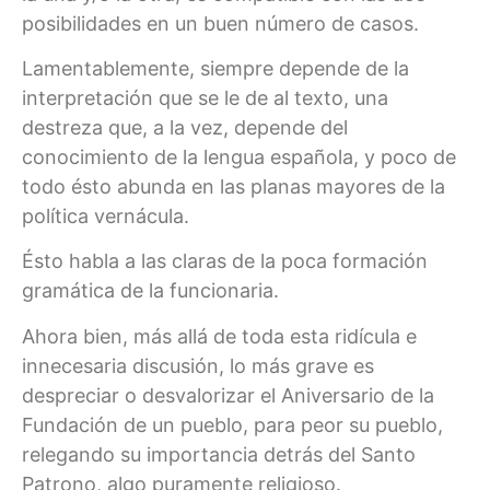
posibilidades en un buen número de casos.
Lamentablemente, siempre depende de la
interpretación que se le de al texto, una
destreza que, a la vez, depende del
conocimiento de la lengua española, y poco de
todo ésto abunda en las planas mayores de la
política vernácula.
Ésto habla a las claras de la poca formación
gramática de la funcionaria.
Ahora bien, más allá de toda esta ridícula e
innecesaria discusión, lo más grave es
despreciar o desvalorizar el Aniversario de la
Fundación de un pueblo, para peor su pueblo,
relegando su importancia detrás del Santo
Patrono, algo puramente religioso.