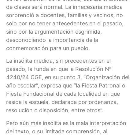
de clases será normal. La innecesaria medida
sorprendió a docentes, familias y vecinos, no
solo por no tener antecedentes en el pasado,
sino por la argumentación esgrimida,
desconociendo la importancia de la
conmemoración para un pueblo.
La insólita medida, sin precedentes en el
pasado, la funda en que la Resolución Nº
4240/24 CGE, en su punto 3, “Organización del
año escolar”, expresa que “la Fiesta Patronal o
Fiesta Fundacional de cada localidad en que
resida la escuela, declarada por ordenanza,
resolución o disposición, entre otros”.
Pero aún más insólita es la mala interpretación
del texto, o su limitada comprensión, al