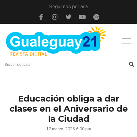
Seguimos por acá
Educación obliga a dar
clases en el Aniversario de
la Ciudad
17 marzo, 2025 6:00 pm