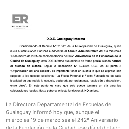
La Directora Departamental de Escuelas de
Gualeguay informó hoy que, aunque el
miércoles 19 de marzo sea el 242º Aniversario
de la Fundación de la Ciudad, ese día el dictado