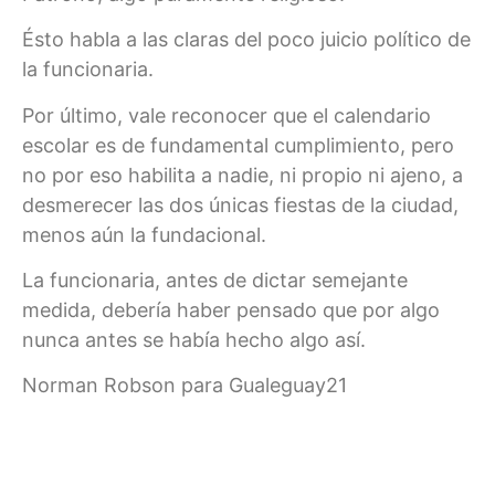
Ésto habla a las claras del poco juicio político de
la funcionaria.
Por último, vale reconocer que el calendario
escolar es de fundamental cumplimiento, pero
no por eso habilita a nadie, ni propio ni ajeno, a
desmerecer las dos únicas fiestas de la ciudad,
menos aún la fundacional.
La funcionaria, antes de dictar semejante
medida, debería haber pensado que por algo
nunca antes se había hecho algo así.
Norman Robson para Gualeguay21