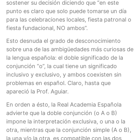
sostener su decisión diciendo que “en este
punto es claro que solo puede tomarse un día
para las celebraciones locales, fiesta patronal o
fiesta fundacional, NO ambos”.
Esto desnuda el grado de desconocimiento
sobre una de las ambigüedades más curiosas de
la lengua española: el doble significado de la
conjunción “o”, la cual tiene un significado
inclusivo y exclusivo, y ambos coexisten sin
problemas en español. Claro, hasta que
apareció la Prof. Aguiar.
En orden a ésto, la Real Academia Española
advierte que la doble conjunción (o A o B)
impone la interpretación exclusiva, o una o la
otra, mientras que la conjunción simple (A o B),
la una y/o la otra, es compatible con las dos