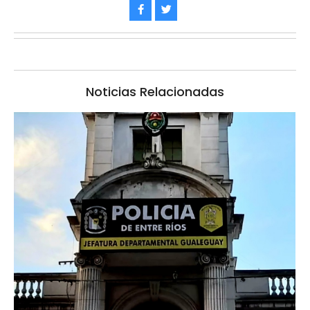
Noticias Relacionadas