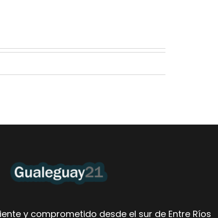
ente y comprometido desde el sur de Entre Ríos