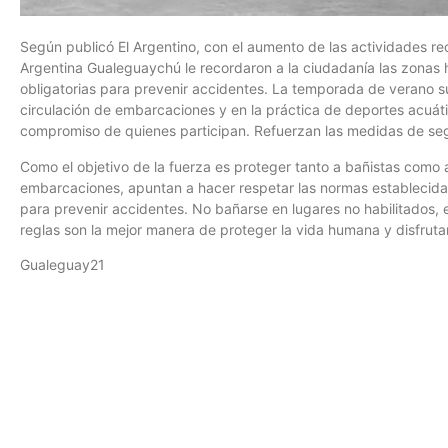
Según publicó El Argentino, con el aumento de las actividades rec
Argentina Gualeguaychú le recordaron a la ciudadanía las zonas h
obligatorias para prevenir accidentes. La temporada de verano s
circulación de embarcaciones y en la práctica de deportes acuát
compromiso de quienes participan. Refuerzan las medidas de se
Como el objetivo de la fuerza es proteger tanto a bañistas como a
embarcaciones, apuntan a hacer respetar las normas establecida
para prevenir accidentes. No bañarse en lugares no habilitados, e
reglas son la mejor manera de proteger la vida humana y disfruta
Gualeguay21