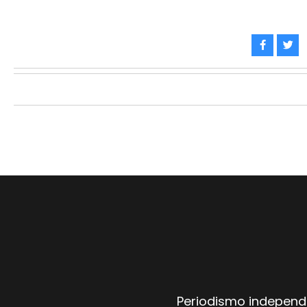
Periodismo independi