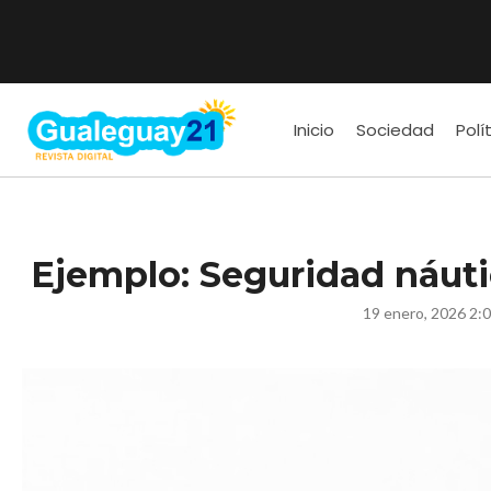
Inicio
Sociedad
Polí
Ejemplo: Seguridad náut
19 enero, 2026 2: