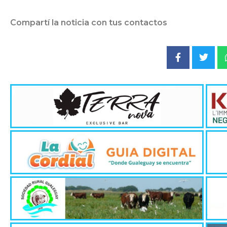
Compartí la noticia con tus contactos