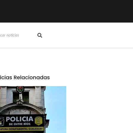
icias Relacionadas