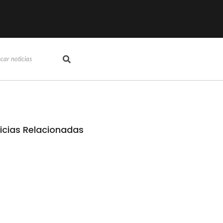
icias Relacionadas