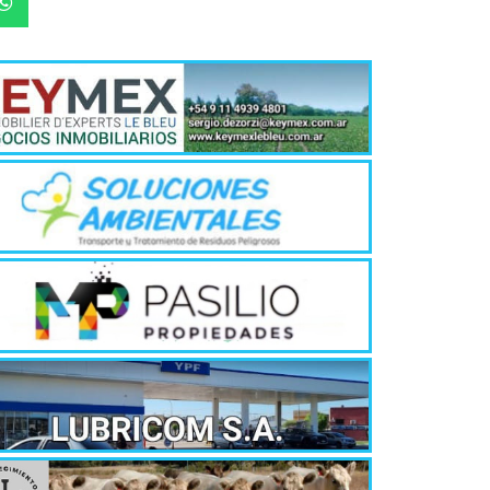
jóvenes de ent