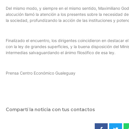
Del mismo modo, y siempre en el mismo sentido, Maximiliano God
alocución llamó la atención a los presentes sobre la necesidad d
la sociedad, profundizando la acción de las instituciones y potenc
Finalizado el encuentro, los dirigentes coincidieron en destacar 
con la ley de grandes superficies, y la buena disposición del Mini
intermedias salvaguardando el ánimo filosófico de esa ley.
Prensa Centro Económico Gualeguay
Compartí la noticia con tus contactos