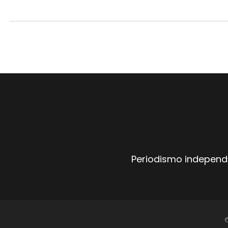
Periodismo independi