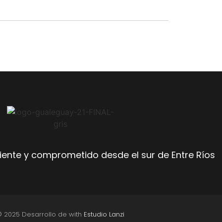
ente y comprometido desde el sur de Entre Ríos
© 2025 Desarrollo de with
Estudio Lanzi