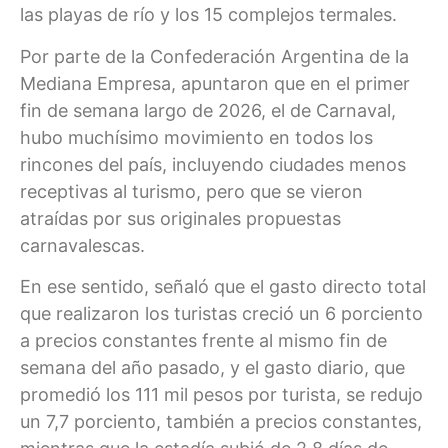
las playas de río y los 15 complejos termales.
Por parte de la Confederación Argentina de la
Mediana Empresa, apuntaron que en el primer
fin de semana largo de 2026, el de Carnaval,
hubo muchísimo movimiento en todos los
rincones del país, incluyendo ciudades menos
receptivas al turismo, pero que se vieron
atraídas por sus originales propuestas
carnavalescas.
En ese sentido, señaló que el gasto directo total
que realizaron los turistas creció un 6 porciento
a precios constantes frente al mismo fin de
semana del año pasado, y el gasto diario, que
promedió los 111 mil pesos por turista, se redujo
un 7,7 porciento, también a precios constantes,