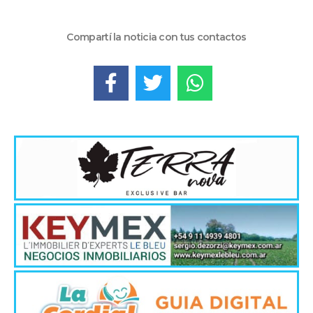
Compartí la noticia con tus contactos