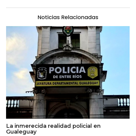
Noticias Relacionadas
La inmerecida realidad policial en
Gualeguay