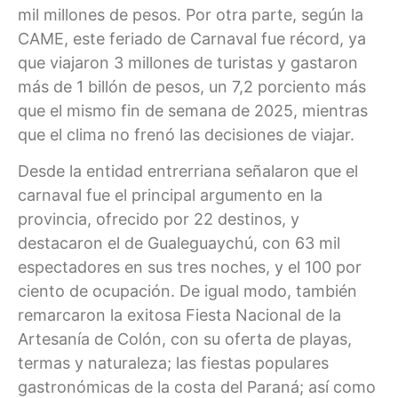
mil millones de pesos. Por otra parte, según la
CAME, este feriado de Carnaval fue récord, ya
que viajaron 3 millones de turistas y gastaron
más de 1 billón de pesos, un 7,2 porciento más
que el mismo fin de semana de 2025, mientras
que el clima no frenó las decisiones de viajar.
Desde la entidad entrerriana señalaron que el
carnaval fue el principal argumento en la
provincia, ofrecido por 22 destinos, y
destacaron el de Gualeguaychú, con 63 mil
espectadores en sus tres noches, y el 100 por
ciento de ocupación. De igual modo, también
remarcaron la exitosa Fiesta Nacional de la
Artesanía de Colón, con su oferta de playas,
termas y naturaleza; las fiestas populares
gastronómicas de la costa del Paraná; así como