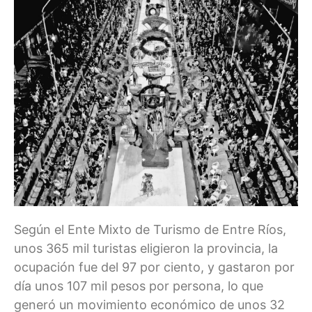
Según el Ente Mixto de Turismo de Entre Ríos,
unos 365 mil turistas eligieron la provincia, la
ocupación fue del 97 por ciento, y gastaron por
día unos 107 mil pesos por persona, lo que
generó un movimiento económico de unos 32