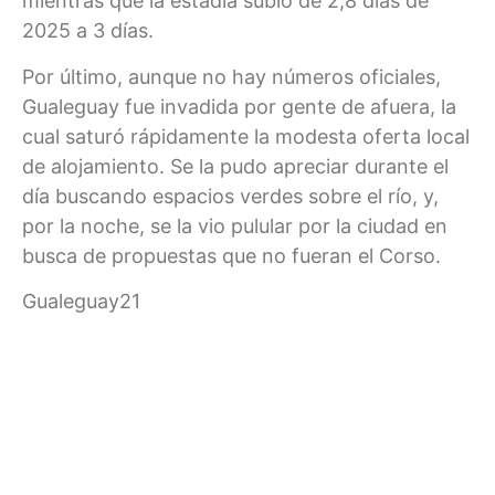
mientras que la estadía subió de 2,8 días de
2025 a 3 días.
Por último, aunque no hay números oficiales,
Gualeguay fue invadida por gente de afuera, la
cual saturó rápidamente la modesta oferta local
de alojamiento. Se la pudo apreciar durante el
día buscando espacios verdes sobre el río, y,
por la noche, se la vio pulular por la ciudad en
busca de propuestas que no fueran el Corso.
Gualeguay21