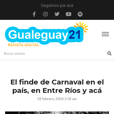
Seguimos por acá
El finde de Carnaval en el
país, en Entre Ríos y acá
18 febrero, 2026 2:02 am