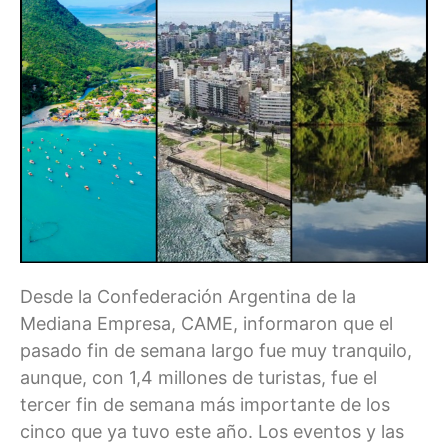
Desde la Confederación Argentina de la
Mediana Empresa, CAME, informaron que el
pasado fin de semana largo fue muy tranquilo,
aunque, con 1,4 millones de turistas, fue el
tercer fin de semana más importante de los
cinco que ya tuvo este año. Los eventos y las