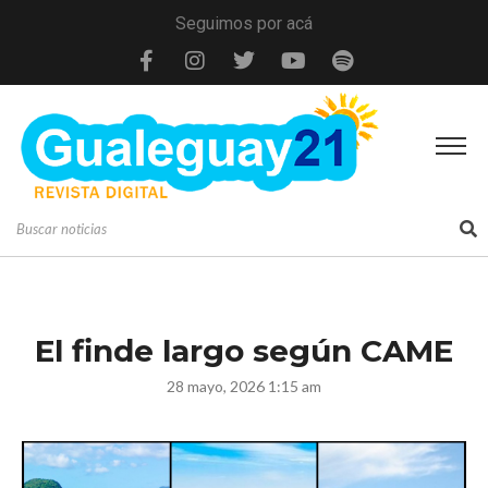
Seguimos por acá
El finde largo según CAME
28 mayo, 2026 1:15 am