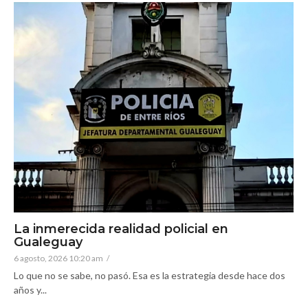
La inmerecida realidad policial en
Gualeguay
6 agosto, 2026 10:20 am
/
Lo que no se sabe, no pasó. Esa es la estrategia desde hace dos
años y...