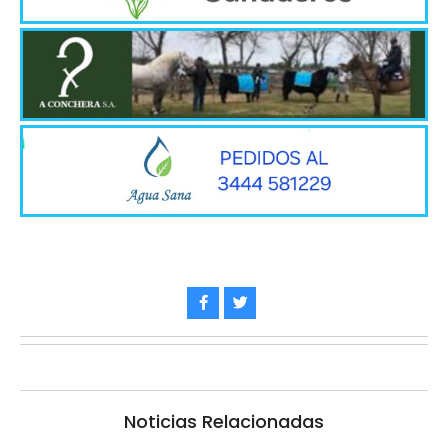
Noticias Relacionadas