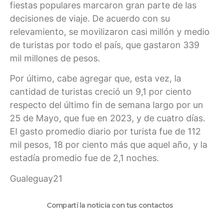
fiestas populares marcaron gran parte de las
decisiones de viaje. De acuerdo con su
relevamiento, se movilizaron casi millón y medio
de turistas por todo el país, que gastaron 339
mil millones de pesos.
Por último, cabe agregar que, esta vez, la
cantidad de turistas creció un 9,1 por ciento
respecto del último fin de semana largo por un
25 de Mayo, que fue en 2023, y de cuatro días.
El gasto promedio diario por turista fue de 112
mil pesos, 18 por ciento más que aquel año, y la
estadía promedio fue de 2,1 noches.
Gualeguay21
Compartí la noticia con tus contactos