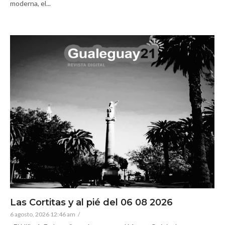
moderna, el...
Las Cortitas y al pié del 06 08 2026
6 agosto, 2026 12:46 am
/