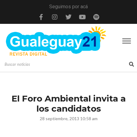
Seguimos por acá
El Foro Ambiental invita a
los candidatos
28 septiembre, 2013 10:58 am