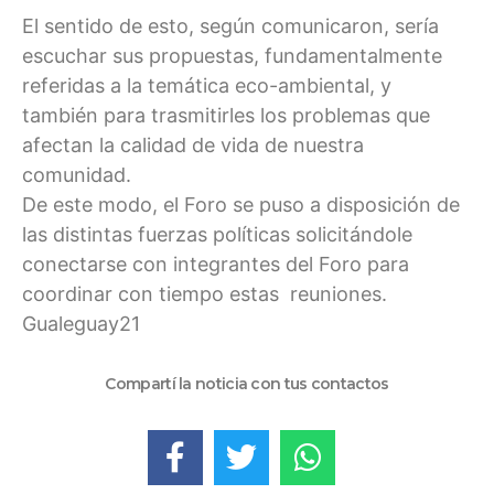
El sentido de esto, según comunicaron, sería
escuchar sus propuestas, fundamentalmente
referidas a la temática eco-ambiental, y
también para trasmitirles los problemas que
afectan la calidad de vida de nuestra
comunidad.
De este modo, el Foro se puso a disposición de
las distintas fuerzas políticas solicitándole
conectarse con integrantes del Foro para
coordinar con tiempo estas reuniones.
Gualeguay21
Compartí la noticia con tus contactos