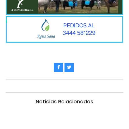
Noticias Relacionadas