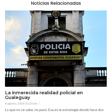
Noticias Relacionadas
La inmerecida realidad policial en
Gualeguay
6 agosto, 2026 10:20 am
/
Lo que no se sabe, no pasó. Esa es la estrategia desde hace dos