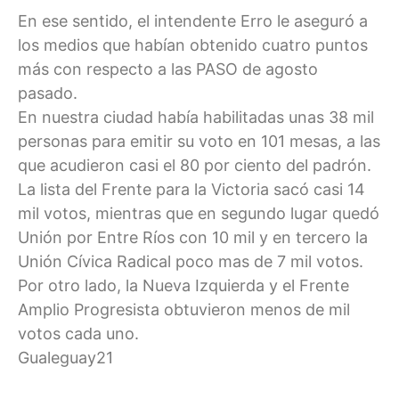
En ese sentido, el intendente Erro le aseguró a
los medios que habían obtenido cuatro puntos
más con respecto a las PASO de agosto
pasado.
En nuestra ciudad había habilitadas unas 38 mil
personas para emitir su voto en 101 mesas, a las
que acudieron casi el 80 por ciento del padrón.
La lista del Frente para la Victoria sacó casi 14
mil votos, mientras que en segundo lugar quedó
Unión por Entre Ríos con 10 mil y en tercero la
Unión Cívica Radical poco mas de 7 mil votos.
Por otro lado, la Nueva Izquierda y el Frente
Amplio Progresista obtuvieron menos de mil
votos cada uno.
Gualeguay21