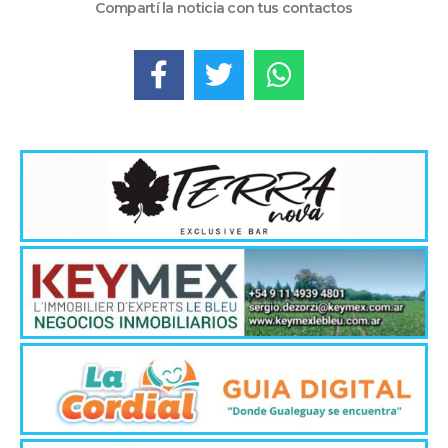
Compartí la noticia con tus contactos