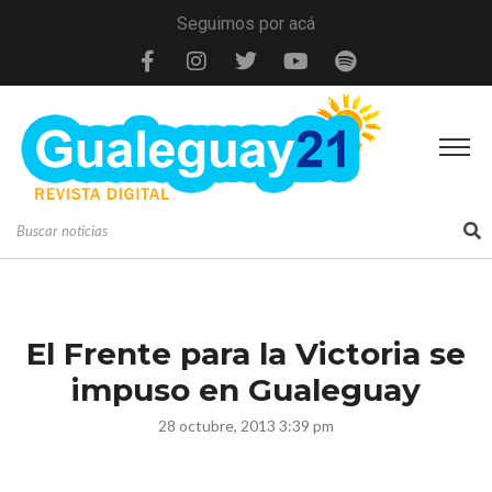
Seguimos por acá
El Frente para la Victoria se
impuso en Gualeguay
28 octubre, 2013 3:39 pm