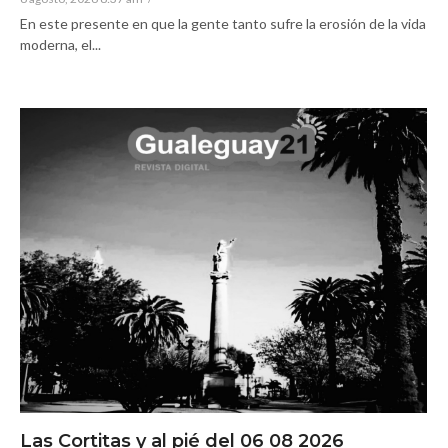
En este presente en que la gente tanto sufre la erosión de la vida
moderna, el...
Las Cortitas y al pié del 06 08 2026