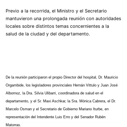
Previo a la recorrida, el Ministro y el Secretario
mantuvieron una prolongada reunión con autoridades
locales sobre distintos temas concernientes a la
salud de la ciudad y del departamento.
De la reunión participaron el propio Director del hospital, Dr. Mauricio
Orgambide, los legisladores provinciales Hernán Vittulo y Juan José
Albornoz, la Dra. Silvia Ulibarri, coordinadora de salud en el
departamento, y el Sr. Maxi Aschkar, la Sra. Mónica Cabrera, el Dr.
Marcelo Osman y el Secretario de Gobierno Mariano Iturbe, en
representación del Intendente Luis Erro y del Senador Rubén
Matorras.