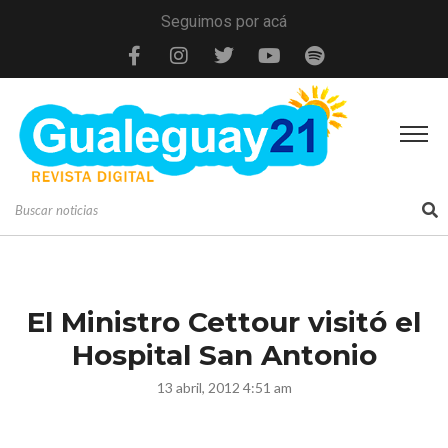
Seguimos por acá
El Ministro Cettour visitó el
Hospital San Antonio
13 abril, 2012 4:51 am