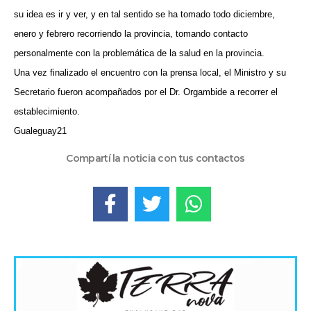
su idea es ir y ver, y en tal sentido se ha tomado todo diciembre,
enero y febrero recorriendo la provincia, tomando contacto
personalmente con la problemática de la salud en la provincia.
Una vez finalizado el encuentro con la prensa local, el Ministro y su
Secretario fueron acompañados por el Dr. Orgambide a recorrer el
establecimiento.
Gualeguay21
Compartí la noticia con tus contactos