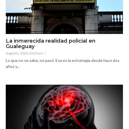
La inmerecida realidad policial en
Gualeguay
6 agosto, 2026 10:20 am
/
Lo que no se sabe, no pasó. Esa es la estrategia desde hace dos
años y...