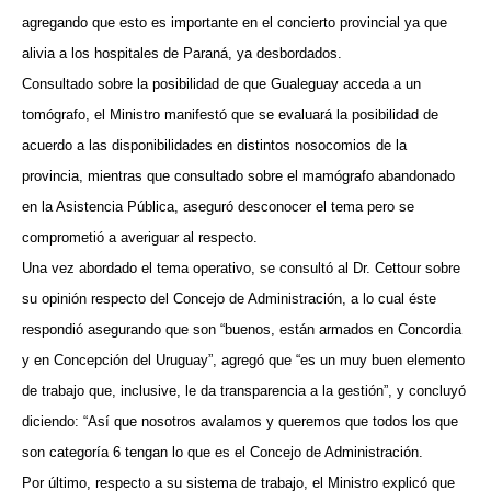
agregando que esto es importante en el concierto provincial ya que
alivia a los hospitales de Paraná, ya desbordados.
Consultado sobre la posibilidad de que Gualeguay acceda a un
tomógrafo, el Ministro manifestó que se evaluará la posibilidad de
acuerdo a las disponibilidades en distintos nosocomios de la
provincia, mientras que consultado sobre el mamógrafo abandonado
en la Asistencia Pública, aseguró desconocer el tema pero se
comprometió a averiguar al respecto.
Una vez abordado el tema operativo, se consultó al Dr. Cettour sobre
su opinión respecto del Concejo de Administración, a lo cual éste
respondió asegurando que son “buenos, están armados en Concordia
y en Concepción del Uruguay”, agregó que “es un muy buen elemento
de trabajo que, inclusive, le da transparencia a la gestión”, y concluyó
diciendo: “Así que nosotros avalamos y queremos que todos los que
son categoría 6 tengan lo que es el Concejo de Administración.
Por último, respecto a su sistema de trabajo, el Ministro explicó que