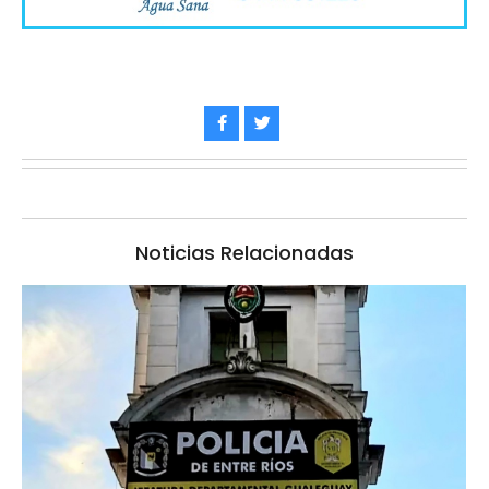
Noticias Relacionadas