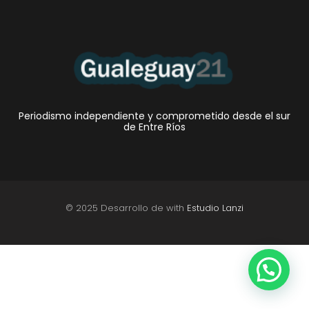
Periodismo independiente y comprometido desde el sur
de Entre Ríos
© 2025 Desarrollo de with
Estudio Lanzi