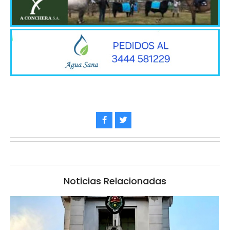
Noticias Relacionadas