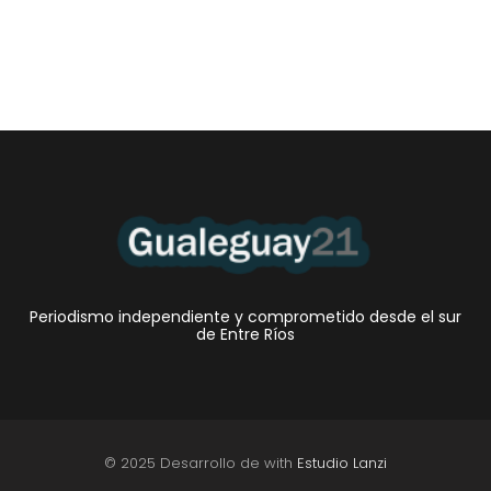
Periodismo independiente y comprometido desde el sur
de Entre Ríos
© 2025 Desarrollo de with
Estudio Lanzi