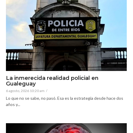
La inmerecida realidad policial en
Gualeguay
6 agosto, 2026 10:20 am
/
Lo que no se sabe, no pasó. Esa es la estrategia desde hace dos
años y...