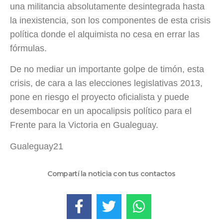
una militancia absolutamente desintegrada hasta
la inexistencia, son los componentes de esta crisis
política donde el alquimista no cesa en errar las
fórmulas.
De no mediar un importante golpe de timón, esta
crisis, de cara a las elecciones legislativas 2013,
pone en riesgo el proyecto oficialista y puede
desembocar en un apocalipsis político para el
Frente para la Victoria en Gualeguay.
Gualeguay21
Compartí la noticia con tus contactos