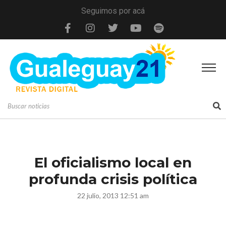
Seguimos por acá
El oficialismo local en
profunda crisis política
22 julio, 2013 12:51 am