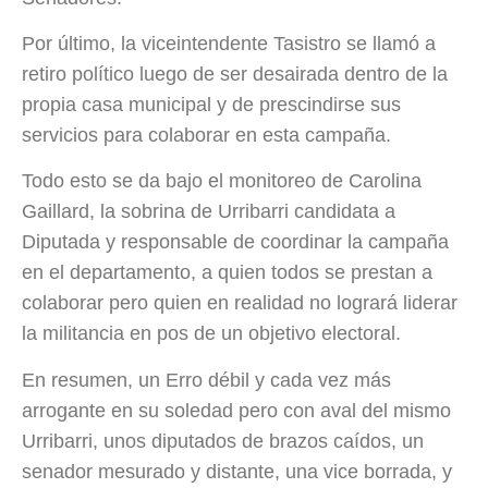
Por último, la viceintendente Tasistro se llamó a
retiro político luego de ser desairada dentro de la
propia casa municipal y de prescindirse sus
servicios para colaborar en esta campaña.
Todo esto se da bajo el monitoreo de Carolina
Gaillard, la sobrina de Urribarri candidata a
Diputada y responsable de coordinar la campaña
en el departamento, a quien todos se prestan a
colaborar pero quien en realidad no logrará liderar
la militancia en pos de un objetivo electoral.
En resumen, un Erro débil y cada vez más
arrogante en su soledad pero con aval del mismo
Urribarri, unos diputados de brazos caídos, un
senador mesurado y distante, una vice borrada, y