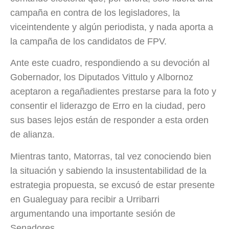
campaña en contra de los legisladores, la
viceintendente y algún periodista, y nada aporta a
la campaña de los candidatos de FPV.
Ante este cuadro, respondiendo a su devoción al
Gobernador, los Diputados Vittulo y Albornoz
aceptaron a regañadientes prestarse para la foto y
consentir el liderazgo de Erro en la ciudad, pero
sus bases lejos están de responder a esta orden
de alianza.
Mientras tanto, Matorras, tal vez conociendo bien
la situación y sabiendo la insustentabilidad de la
estrategia propuesta, se excusó de estar presente
en Gualeguay para recibir a Urribarri
argumentando una importante sesión de
Senadores.