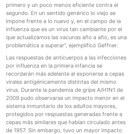
primero y un poco menos eficiente contra el
segundo. En un sentido genérico lo viejo se
impone frente a lo nuevo y, en el campo de la
influenza que es un virus tan cambiante por el
que actualizamos las vacunas año a año, es una
problemática a superar”, ejemplificó Geffner.
Las respuestas de anticuerpos a las infecciones
por influenza en la primera infancia se
recordarán más adelante al exponerse a cepas
virales antigénicamente distintas del mismo
virus. Durante la pandemia de gripe A/H1N1 de
2009 pudo observarse un impacto menor en el
sistema inmunitario de los adultos mayores,
protegidos por respuestas generadas frente a
cepas más similares que habían circulado antes
de 1957. Sin embargo, tuvo un mayor impacto