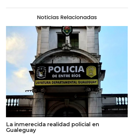
Noticias Relacionadas
La inmerecida realidad policial en
Gualeguay