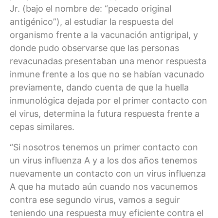
Jr. (bajo el nombre de: “pecado original
antigénico”), al estudiar la respuesta del
organismo frente a la vacunación antigripal, y
donde pudo observarse que las personas
revacunadas presentaban una menor respuesta
inmune frente a los que no se habían vacunado
previamente, dando cuenta de que la huella
inmunológica dejada por el primer contacto con
el virus, determina la futura respuesta frente a
cepas similares.
“Si nosotros tenemos un primer contacto con
un virus influenza A y a los dos años tenemos
nuevamente un contacto con un virus influenza
A que ha mutado aún cuando nos vacunemos
contra ese segundo virus, vamos a seguir
teniendo una respuesta muy eficiente contra el