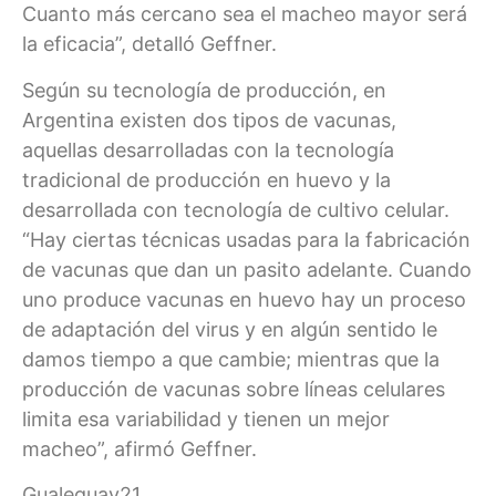
Cuanto más cercano sea el macheo mayor será
la eficacia”, detalló Geffner.
Según su tecnología de producción, en
Argentina existen dos tipos de vacunas,
aquellas desarrolladas con la tecnología
tradicional de producción en huevo y la
desarrollada con tecnología de cultivo celular.
“Hay ciertas técnicas usadas para la fabricación
de vacunas que dan un pasito adelante. Cuando
uno produce vacunas en huevo hay un proceso
de adaptación del virus y en algún sentido le
damos tiempo a que cambie; mientras que la
producción de vacunas sobre líneas celulares
limita esa variabilidad y tienen un mejor
macheo”, afirmó Geffner.
Gualeguay21