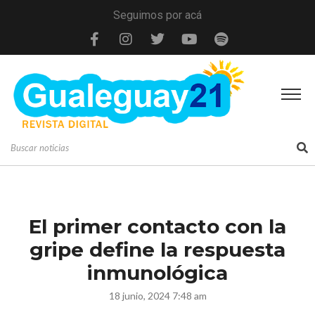
Seguimos por acá
El primer contacto con la
gripe define la respuesta
inmunológica
18 junio, 2024 7:48 am