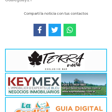
Compartí la noticia con tus contactos