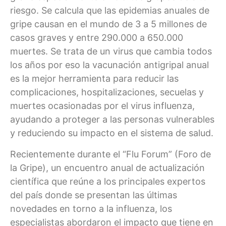
riesgo. Se calcula que las epidemias anuales de
gripe causan en el mundo de 3 a 5 millones de
casos graves y entre 290.000 a 650.000
muertes. Se trata de un virus que cambia todos
los años por eso la vacunación antigripal anual
es la mejor herramienta para reducir las
complicaciones, hospitalizaciones, secuelas y
muertes ocasionadas por el virus influenza,
ayudando a proteger a las personas vulnerables
y reduciendo su impacto en el sistema de salud.
Recientemente durante el “Flu Forum” (Foro de
la Gripe), un encuentro anual de actualización
científica que reúne a los principales expertos
del país donde se presentan las últimas
novedades en torno a la influenza, los
especialistas abordaron el impacto que tiene en