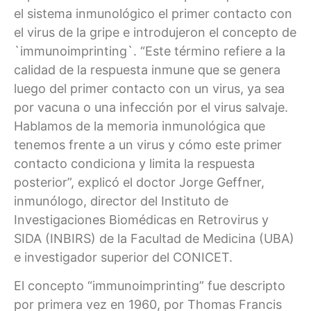
el sistema inmunológico el primer contacto con
el virus de la gripe e introdujeron el concepto de
`immunoimprinting`. “Este término refiere a la
calidad de la respuesta inmune que se genera
luego del primer contacto con un virus, ya sea
por vacuna o una infección por el virus salvaje.
Hablamos de la memoria inmunológica que
tenemos frente a un virus y cómo este primer
contacto condiciona y limita la respuesta
posterior”, explicó el doctor Jorge Geffner,
inmunólogo, director del Instituto de
Investigaciones Biomédicas en Retrovirus y
SIDA (INBIRS) de la Facultad de Medicina (UBA)
e investigador superior del CONICET.
El concepto “immunoimprinting” fue descripto
por primera vez en 1960, por Thomas Francis