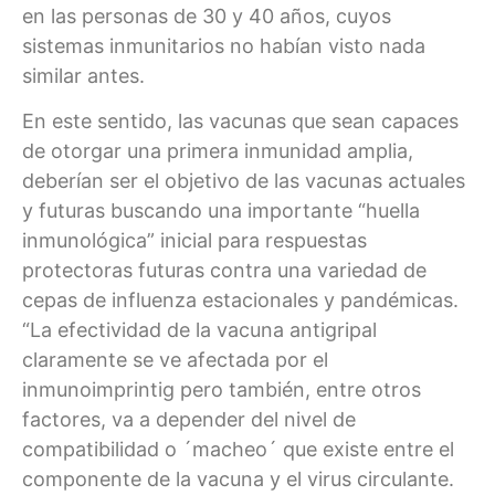
en las personas de 30 y 40 años, cuyos
sistemas inmunitarios no habían visto nada
similar antes.
En este sentido, las vacunas que sean capaces
de otorgar una primera inmunidad amplia,
deberían ser el objetivo de las vacunas actuales
y futuras buscando una importante “huella
inmunológica” inicial para respuestas
protectoras futuras contra una variedad de
cepas de influenza estacionales y pandémicas.
“La efectividad de la vacuna antigripal
claramente se ve afectada por el
inmunoimprintig pero también, entre otros
factores, va a depender del nivel de
compatibilidad o ´macheo´ que existe entre el
componente de la vacuna y el virus circulante.