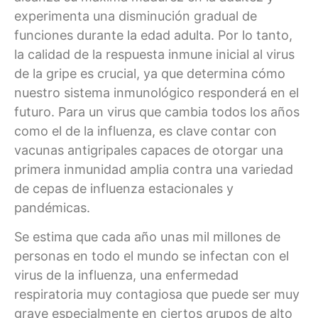
experimenta una disminución gradual de
funciones durante la edad adulta. Por lo tanto,
la calidad de la respuesta inmune inicial al virus
de la gripe es crucial, ya que determina cómo
nuestro sistema inmunológico responderá en el
futuro. Para un virus que cambia todos los años
como el de la influenza, es clave contar con
vacunas antigripales capaces de otorgar una
primera inmunidad amplia contra una variedad
de cepas de influenza estacionales y
pandémicas.
Se estima que cada año unas mil millones de
personas en todo el mundo se infectan con el
virus de la influenza, una enfermedad
respiratoria muy contagiosa que puede ser muy
grave especialmente en ciertos grupos de alto