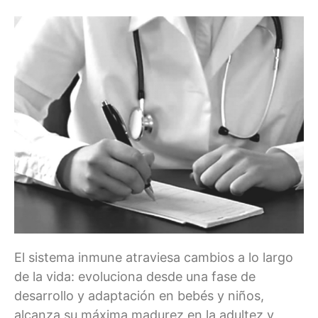
El sistema inmune atraviesa cambios a lo largo
de la vida: evoluciona desde una fase de
desarrollo y adaptación en bebés y niños,
alcanza su máxima madurez en la adultez y