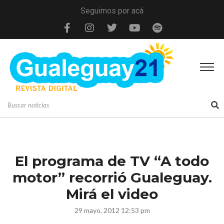
Seguimos por acá
El programa de TV “A todo
motor” recorrió Gualeguay.
Mirá el video
29 mayo, 2012 12:53 pm