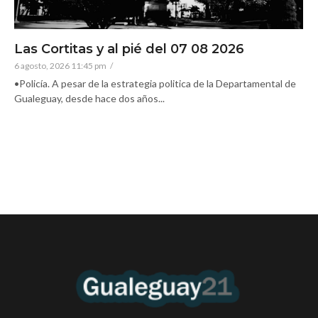
Las Cortitas y al pié del 07 08 2026
6 agosto, 2026 11:45 pm
/
•Policía. A pesar de la estrategia politica de la Departamental de
Gualeguay, desde hace dos años...