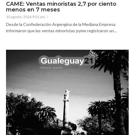
CAME: Ventas minoristas 2,7 por ciento
menos en 7 meses
10 agosto, 2026 9:01 am
/
Desde la Confederación Argengina de la Mediana Empresa
informaron que las ventas minoristas pyme registraron un...