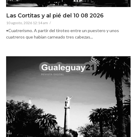
Las Cortitas y al pié del 10 08 2026
10 agosto, 2026 12:14 am
/
•Cuatrerismo. A partir del tiroteo entre un puestero y unos
cuatreros que habían carneado tres cabezas...