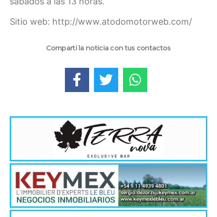
sábados a las 13 horas.
Sitio web: http://www.atodomotorweb.com/
Compartí la noticia con tus contactos