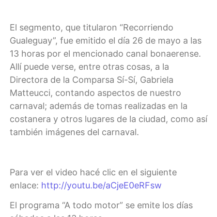
El segmento, que titularon “Recorriendo
Gualeguay”, fue emitido el día 26 de mayo a las
13 horas por el mencionado canal bonaerense.
Allí puede verse, entre otras cosas, a la
Directora de la Comparsa Sí-Sí, Gabriela
Matteucci, contando aspectos de nuestro
carnaval; además de tomas realizadas en la
costanera y otros lugares de la ciudad, como así
también imágenes del carnaval.
Para ver el video hacé clic en el siguiente
enlace:
http://youtu.be/aCjeE0eRFsw
El programa “A todo motor” se emite los días