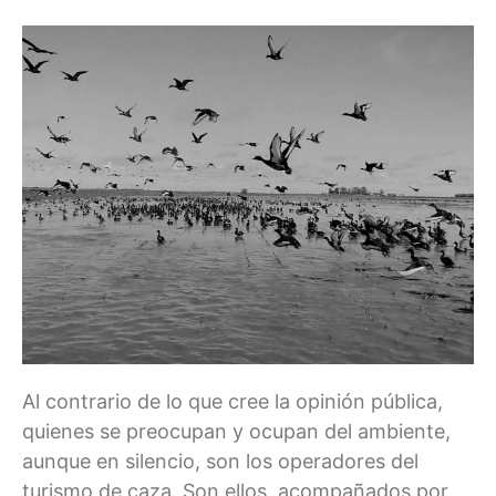
Al contrario de lo que cree la opinión pública,
quienes se preocupan y ocupan del ambiente,
aunque en silencio, son los operadores del
turismo de caza. Son ellos, acompañados por