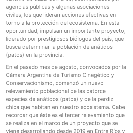
agencias públicas y algunas asociaciones
civiles, los que lideran acciones efectivas en
torno a la protección del ecosistema. En esta
oportunidad, impulsan un importante proyecto,
liderado por prestigiosos biólogos del país, que
busca determinar la población de anátidos
(patos) en la provincia.
En el pasado mes de agosto, convocados por la
Cámara Argentina de Turismo Cinegético y
Conservacionismo, comenzó un nuevo
relevamiento poblacional de las catorce
especies de anátidos (patos) y de la perdiz
chica que habitan en nuestro ecosistema. Cabe
recordar que éste es el tercer relevamiento que
se realiza en el marco de un proyecto que se
viene desarrollando desde 2019 en Entre Ríos y