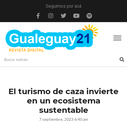
Seguimos por acá
El turismo de caza invierte
en un ecosistema
sustentable
7 septiembre, 2023 6:40 am