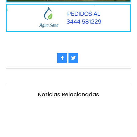
Noticias Relacionadas