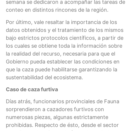
semana se dedicaron a acompañar las tareas de
conteo en distintos rincones de la región.
Por último, vale resaltar la importancia de los
datos obtenidos y el tratamiento de los mismos
bajo estrictos protocolos científicos, a partir de
los cuales se obtiene toda la información sobre
la realidad del recurso, necesaria para que el
Gobierno pueda establecer las condiciones en
que la caza puede habilitarse garantizando la
sustentabilidad del ecosistema.
Caso de caza furtiva
Días atrás, funcionarios provinciales de Fauna
sorprendieron a cazadores furtivos con
numerosas piezas, algunas estrictamente
prohibidas. Respecto de ésto, desde el sector