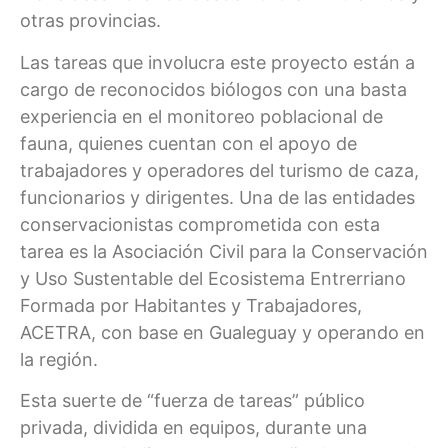
otras provincias.
Las tareas que involucra este proyecto están a
cargo de reconocidos biólogos con una basta
experiencia en el monitoreo poblacional de
fauna, quienes cuentan con el apoyo de
trabajadores y operadores del turismo de caza,
funcionarios y dirigentes. Una de las entidades
conservacionistas comprometida con esta
tarea es la Asociación Civil para la Conservación
y Uso Sustentable del Ecosistema Entrerriano
Formada por Habitantes y Trabajadores,
ACETRA, con base en Gualeguay y operando en
la región.
Esta suerte de “fuerza de tareas” público
privada, dividida en equipos, durante una