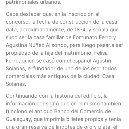
patrimoniales urbanos.
Cabe destacar que, en la inscripción al
concurso, la fecha de construcción de la casa
data, aproximadamente, de 1874, y señala que
supo ser la casa familiar de Fortunato Ferro y
Agustina Núñez Alisondo, para luego pasar.a ser
propiedad de la hija del matrimonio, Felisa
Ferro, quien se casó con el español Agustín
Solanas, el fundador de uno de los escritorios
comerciales más antiguos de la ciudad: Casa
Solanas.
Continuando con la historia del edificio, la
información consignó que en el mismo también
funcionó el antiguo Banco del Comercio de
Gualeguay, que imprimía billetes propios y tenía
una gran reserva de lingotes de oro y plata, el