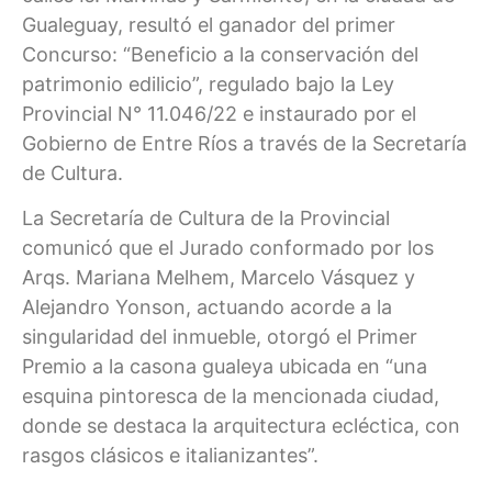
Gualeguay, resultó el ganador del primer
Concurso: “Beneficio a la conservación del
patrimonio edilicio”, regulado bajo la Ley
Provincial N° 11.046/22 e instaurado por el
Gobierno de Entre Ríos a través de la Secretaría
de Cultura.
La Secretaría de Cultura de la Provincial
comunicó que el Jurado conformado por los
Arqs. Mariana Melhem, Marcelo Vásquez y
Alejandro Yonson, actuando acorde a la
singularidad del inmueble, otorgó el Primer
Premio a la casona gualeya ubicada en “una
esquina pintoresca de la mencionada ciudad,
donde se destaca la arquitectura ecléctica, con
rasgos clásicos e italianizantes”.