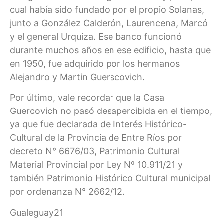
cual había sido fundado por el propio Solanas,
junto a González Calderón, Laurencena, Marcó
y el general Urquiza. Ese banco funcionó
durante muchos años en ese edificio, hasta que
en 1950, fue adquirido por los hermanos
Alejandro y Martin Guerscovich.
Por último, vale recordar que la Casa
Guercovich no pasó desapercibida en el tiempo,
ya que fue declarada de Interés Histórico-
Cultural de la Provincia de Entre Ríos por
decreto N° 6676/03, Patrimonio Cultural
Material Provincial por Ley Nº 10.911/21 y
también Patrimonio Histórico Cultural municipal
por ordenanza N° 2662/12.
Gualeguay21