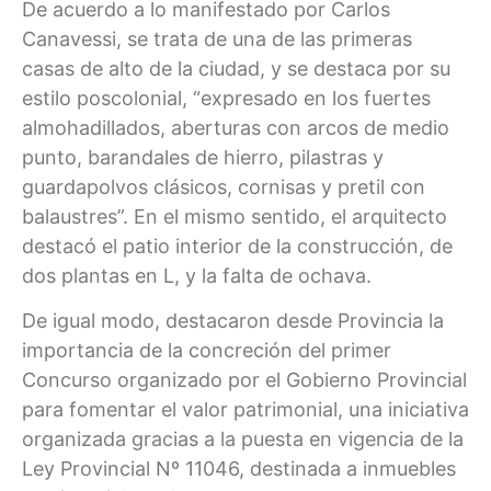
De acuerdo a lo manifestado por Carlos
Canavessi, se trata de una de las primeras
casas de alto de la ciudad, y se destaca por su
estilo poscolonial, “expresado en los fuertes
almohadillados, aberturas con arcos de medio
punto, barandales de hierro, pilastras y
guardapolvos clásicos, cornisas y pretil con
balaustres”. En el mismo sentido, el arquitecto
destacó el patio interior de la construcción, de
dos plantas en L, y la falta de ochava.
De igual modo, destacaron desde Provincia la
importancia de la concreción del primer
Concurso organizado por el Gobierno Provincial
para fomentar el valor patrimonial, una iniciativa
organizada gracias a la puesta en vigencia de la
Ley Provincial Nº 11046, destinada a inmuebles