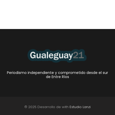
Periodismo independiente y comprometido desde el sur
de Entre Ríos
© 2025 Desarrollo de with
Estudio Lanzi