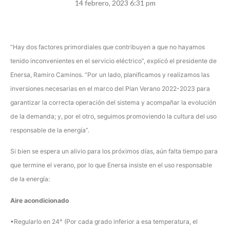
14 febrero, 2023 6:31 pm
“Hay dos factores primordiales que contribuyen a que no hayamos
tenido inconvenientes en el servicio eléctrico”, explicó el presidente de
Enersa, Ramiro Caminos. “Por un lado, planificamos y realizamos las
inversiones necesarias en el marco del Plan Verano 2022-2023 para
garantizar la correcta operación del sistema y acompañar la evolución
de la demanda; y, por el otro, seguimos promoviendo la cultura del uso
responsable de la energía”.
Si bien se espera un alivio para los próximos días, aún falta tiempo para
que termine el verano, por lo que Enersa insiste en el uso responsable
de la energía:
Aire acondicionado
•Regularlo en 24° (Por cada grado inferior a esa temperatura, el