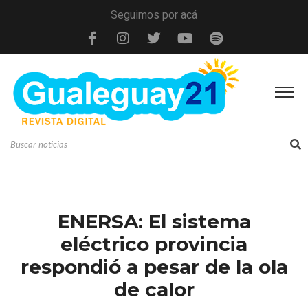
Seguimos por acá
ENERSA: El sistema
eléctrico provincia
respondió a pesar de la ola
de calor