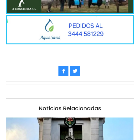
Noticias Relacionadas