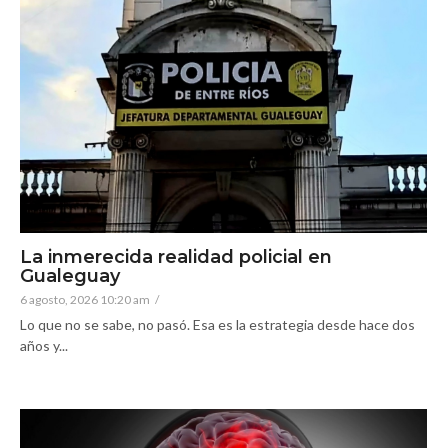
La inmerecida realidad policial en
Gualeguay
6 agosto, 2026 10:20 am
/
Lo que no se sabe, no pasó. Esa es la estrategia desde hace dos
años y...