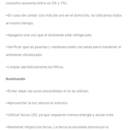
consumo aumenta entre un 5% y 7%).
•En caso de contar con más de uno en el domicilio, no utilizarlos todos
al mismo tiempo.
•Apagarlo una vez que el ambiente esté refrigerado.
•Verificar que las puertas y ventanas estén cerradas para mantener el
ambiente climatizado.
•Limpiar periódicamente los filtros.
Iluminación
•Evitar dejar las luces encendidas si no se utilizan.
•Aprovechar la luz natural al máximo.
•Utilizar focos LED, ya que requieren menos energía y duran más.
•Mantener limpios los focos. La tierra acumulada disminuye la