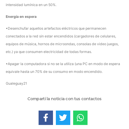
intensidad lumínica en un 50%.
Energía en espera
•Desenchufar aquellos artefactos eléctricos que permanecen
conectados a la red sin estar encendidos (cargadores de celulares,
equipos de música, hornos de microondas, consolas de video juegos,
etc.) ya que consumen electricidad de todas formas.
•Apagar la computadora si no se la utiliza (una PC en modo de espera
equivale hasta un 70% de su consumo en modo encendido.
Gualeguay21
Compartí la noticia con tus contactos