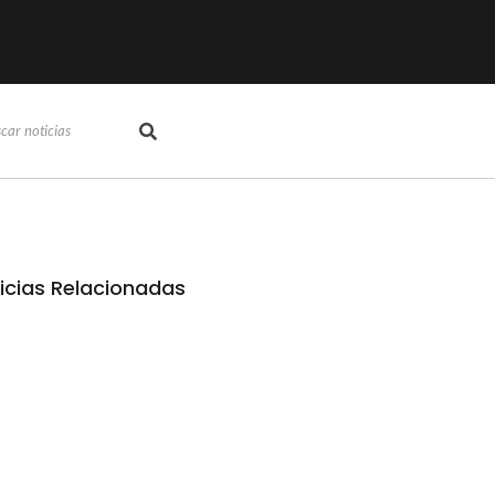
icias Relacionadas