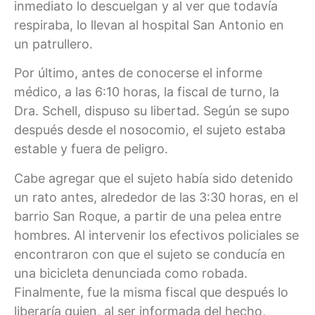
inmediato lo descuelgan y al ver que todavía
respiraba, lo llevan al hospital San Antonio en
un patrullero.
Por último, antes de conocerse el informe
médico, a las 6:10 horas, la fiscal de turno, la
Dra. Schell, dispuso su libertad. Según se supo
después desde el nosocomio, el sujeto estaba
estable y fuera de peligro.
Cabe agregar que el sujeto había sido detenido
un rato antes, alrededor de las 3:30 horas, en el
barrio San Roque, a partir de una pelea entre
hombres. Al intervenir los efectivos policiales se
encontraron con que el sujeto se conducía en
una bicicleta denunciada como robada.
Finalmente, fue la misma fiscal que después lo
liberaría quien, al ser informada del hecho,