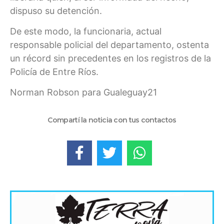
dispuso su detención.
De este modo, la funcionaria, actual
responsable policial del departamento, ostenta
un récord sin precedentes en los registros de la
Policía de Entre Ríos.
Norman Robson para Gualeguay21
Compartí la noticia con tus contactos