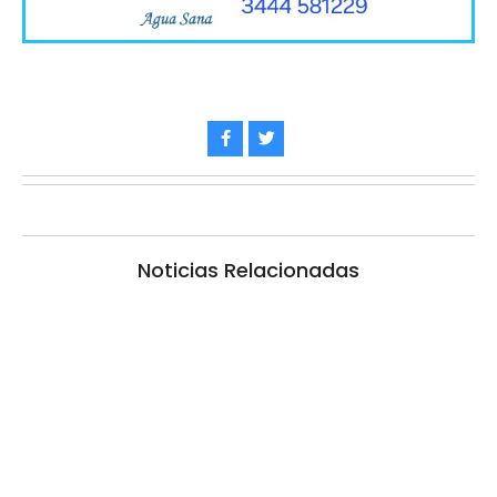
Noticias Relacionadas