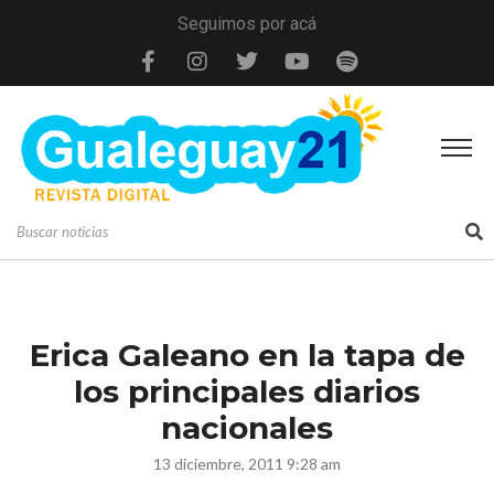
Seguimos por acá
Erica Galeano en la tapa de
los principales diarios
nacionales
13 diciembre, 2011 9:28 am