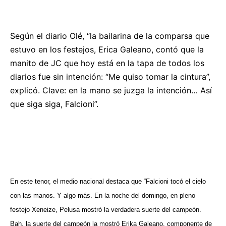
Según el diario Olé, “la bailarina de la comparsa que
estuvo en los festejos, Erica Galeano, contó que la
manito de JC que hoy está en la tapa de todos los
diarios fue sin intención: “Me quiso tomar la cintura”,
explicó. Clave: en la mano se juzga la intención… Así
que siga siga, Falcioni”.
En este tenor, el medio nacional destaca que “Falcioni tocó el cielo
con las manos. Y algo más. En la noche del domingo, en pleno
festejo Xeneize, Pelusa mostró la verdadera suerte del campeón.
Bah, la suerte del campeón la mostró Erika Galeano, componente de