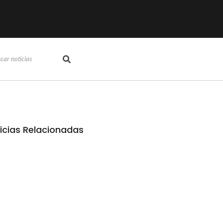
icias Relacionadas