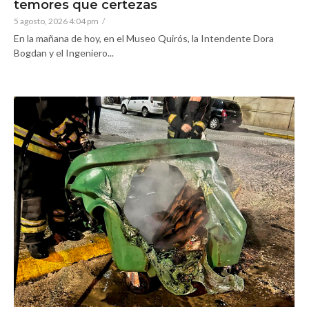
temores que certezas
5 agosto, 2026 4:04 pm
/
En la mañana de hoy, en el Museo Quirós, la Intendente Dora
Bogdan y el Ingeniero...