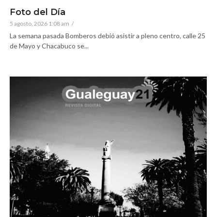
Foto del Día
5 agosto, 2026 1:08 am
/
La semana pasada Bomberos debió asistir a pleno centro, calle 25
de Mayo y Chacabuco se...