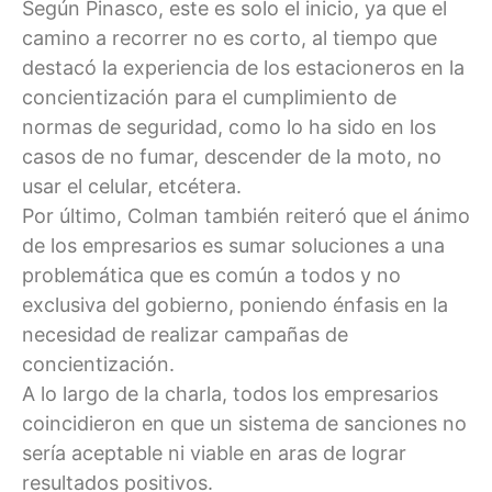
Según Pinasco, este es solo el inicio, ya que el
camino a recorrer no es corto, al tiempo que
destacó la experiencia de los estacioneros en la
concientización para el cumplimiento de
normas de seguridad, como lo ha sido en los
casos de no fumar, descender de la moto, no
usar el celular, etcétera.
Por último, Colman también reiteró que el ánimo
de los empresarios es sumar soluciones a una
problemática que es común a todos y no
exclusiva del gobierno, poniendo énfasis en la
necesidad de realizar campañas de
concientización.
A lo largo de la charla, todos los empresarios
coincidieron en que un sistema de sanciones no
sería aceptable ni viable en aras de lograr
resultados positivos.