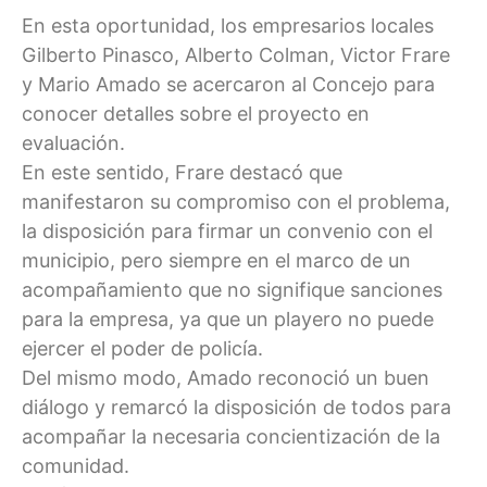
En esta oportunidad, los empresarios locales
Gilberto Pinasco, Alberto Colman, Victor Frare
y Mario Amado se acercaron al Concejo para
conocer detalles sobre el proyecto en
evaluación.
En este sentido, Frare destacó que
manifestaron su compromiso con el problema,
la disposición para firmar un convenio con el
municipio, pero siempre en el marco de un
acompañamiento que no signifique sanciones
para la empresa, ya que un playero no puede
ejercer el poder de policía.
Del mismo modo, Amado reconoció un buen
diálogo y remarcó la disposición de todos para
acompañar la necesaria concientización de la
comunidad.