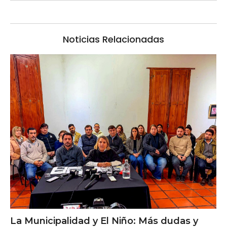
Noticias Relacionadas
La Municipalidad y El Niño: Más dudas y