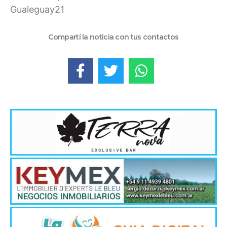
Gualeguay21
Compartí la noticia con tus contactos