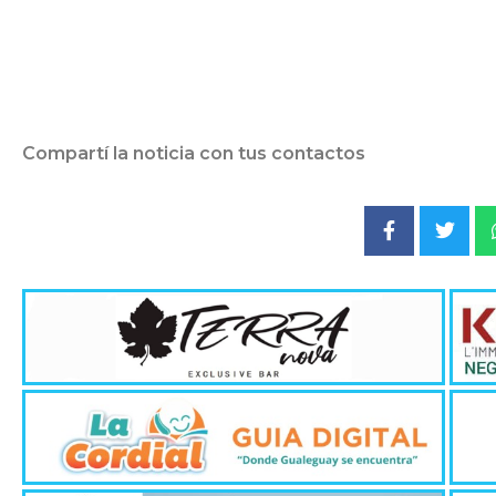
Compartí la noticia con tus contactos