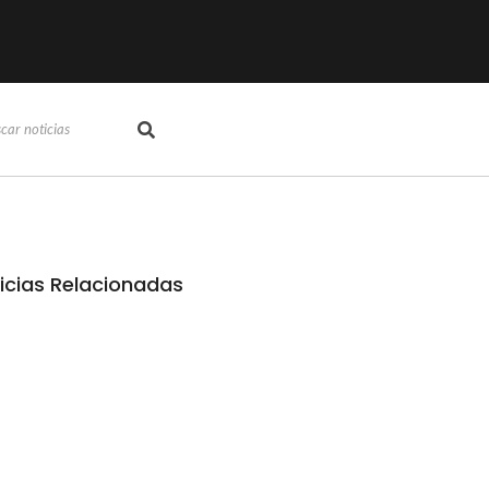
icias Relacionadas