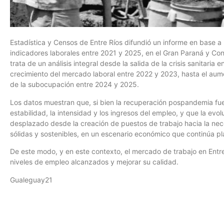
Estadística y Censos de Entre Ríos difundió un informe en base 
indicadores laborales entre 2021 y 2025, en el Gran Paraná y Con
trata de un análisis integral desde la salida de la crisis sanitari
crecimiento del mercado laboral entre 2022 y 2023, hasta el au
de la subocupación entre 2024 y 2025.
Los datos muestran que, si bien la recuperación pospandemia fue s
estabilidad, la intensidad y los ingresos del empleo, y que la evo
desplazado desde la creación de puestos de trabajo hacia la nec
sólidas y sostenibles, en un escenario económico que continúa pl
De este modo, y en este contexto, el mercado de trabajo en Entre 
niveles de empleo alcanzados y mejorar su calidad.
Gualeguay21