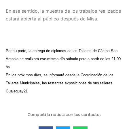
En ese sentido, la muestra de los trabajos realizados
estará abierta al público después de Misa.
Por su parte, la entrega de diplomas de los Talleres de Cáritas San
Antonio se realizará ese mismo día sábado pero a partir de las 21:00
hs.
En los próximos días, se informará desde la Coordinación de los
Talleres Municipales, las restantes exposiciones de sus talleres.
Gualeguay21
Compartí la noticia con tus contactos