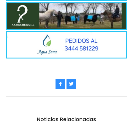
Noticias Relacionadas