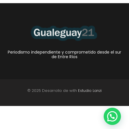
Periodismo independiente y comprometido desde el sur
de Entre Ríos
© 2025 Desarrollo de with
Estudio Lanzi