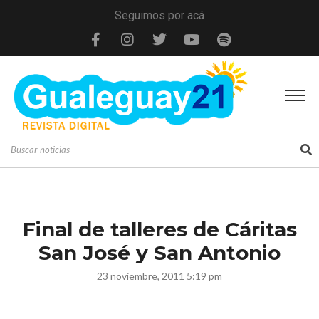
Seguimos por acá
Final de talleres de Cáritas
San José y San Antonio
23 noviembre, 2011 5:19 pm