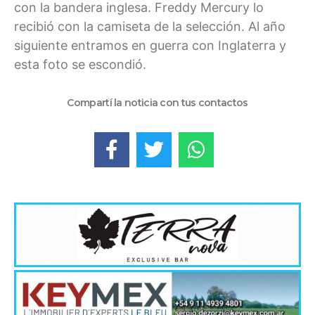
con la bandera inglesa. Freddy Mercury lo
recibió con la camiseta de la selección. Al año
siguiente entramos en guerra con Inglaterra y
esta foto se escondió.
Compartí la noticia con tus contactos