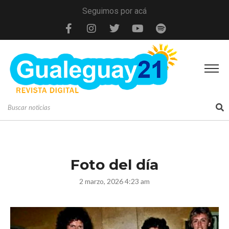
Seguimos por acá
Foto del día
2 marzo, 2026 4:23 am