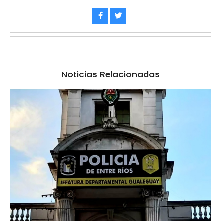
Noticias Relacionadas