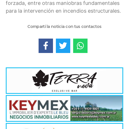
forzada, entre otras maniobras fundamentales
para la intervención en incendios estructurales.
Compartí la noticia con tus contactos