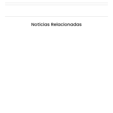
Noticias Relacionadas