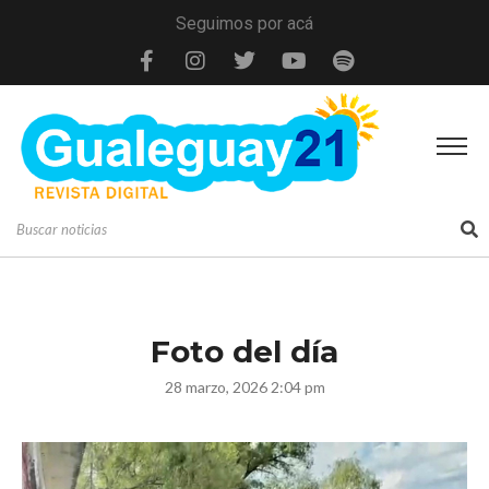
Seguimos por acá
Foto del día
28 marzo, 2026 2:04 pm