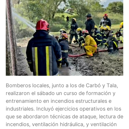
Bomberos locales, junto a los de Carbó y Tala,
realizaron el sábado un curso de formación y
entrenamiento en incendios estructurales e
industriales. Incluyó ejercicios operativos en los
que se abordaron técnicas de ataque, lectura de
incendios, ventilación hidráulica, y ventilación