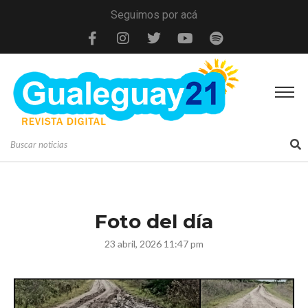
Seguimos por acá
Foto del día
23 abril, 2026 11:47 pm