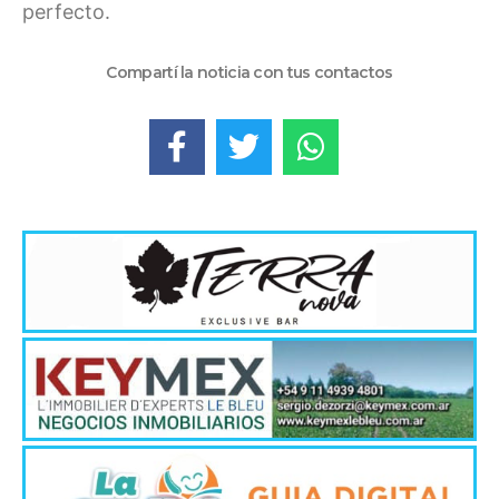
perfecto.
Compartí la noticia con tus contactos