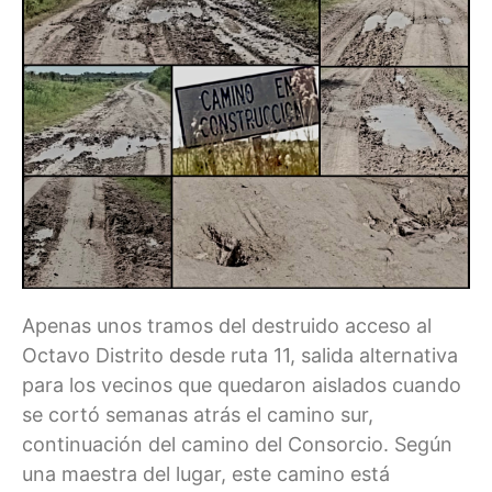
Apenas unos tramos del destruido acceso al
Octavo Distrito desde ruta 11, salida alternativa
para los vecinos que quedaron aislados cuando
se cortó semanas atrás el camino sur,
continuación del camino del Consorcio. Según
una maestra del lugar, este camino está