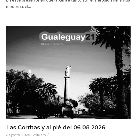
moderna, el...
Las Cortitas y al pié del 06 08 2026
6 agosto, 2026 12:46 am
/