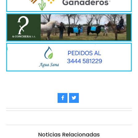
Noticias Relacionadas