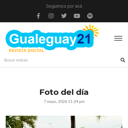
Seguimos por acá
Foto del día
7 mayo, 2026 11:24 pm