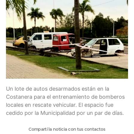
Un lote de autos desarmados están en la
Costanera para el entrenamiento de bomberos
locales en rescate vehicular. El espacio fue
cedido por la Municipalidad por un par de días.
Compartí la noticia con tus contactos