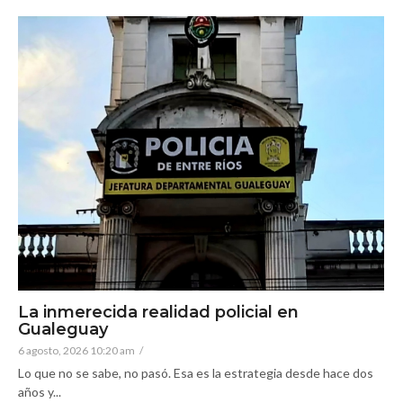
La inmerecida realidad policial en
Gualeguay
6 agosto, 2026 10:20 am
/
Lo que no se sabe, no pasó. Esa es la estrategia desde hace dos
años y...