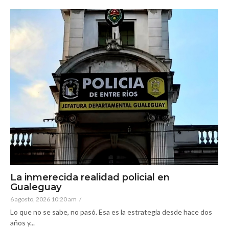
La inmerecida realidad policial en
Gualeguay
6 agosto, 2026 10:20 am
/
Lo que no se sabe, no pasó. Esa es la estrategia desde hace dos
años y...