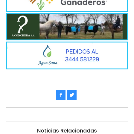
Noticias Relacionadas