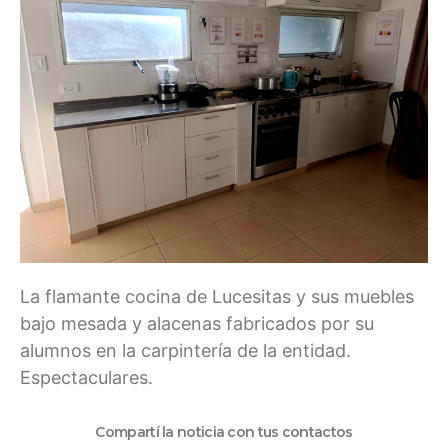
La flamante cocina de Lucesitas y sus muebles
bajo mesada y alacenas fabricados por su
alumnos en la carpintería de la entidad.
Espectaculares.
Compartí la noticia con tus contactos