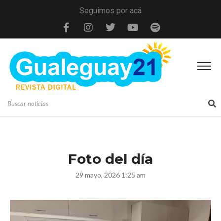
Seguimos por acá
Foto del día
29 mayo, 2026 1:25 am