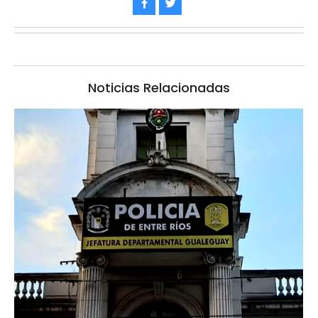
Noticias Relacionadas