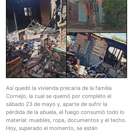
Así quedó la vivienda precaria de la familia
Cornejo, la cual se quemó por completo el
sábado 23 de mayo y, aparte de sufrir la
pérdida de la abuela, el fuego consumió todo lo
material: muebles, ropa, documentos y el techo.
Hoy, superado el momento, se están