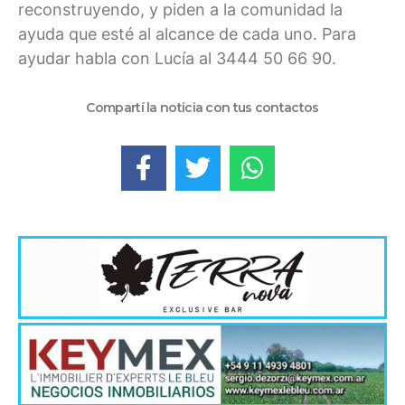
reconstruyendo, y piden a la comunidad la
ayuda que esté al alcance de cada uno. Para
ayudar habla con Lucía al 3444 50 66 90.
Compartí la noticia con tus contactos