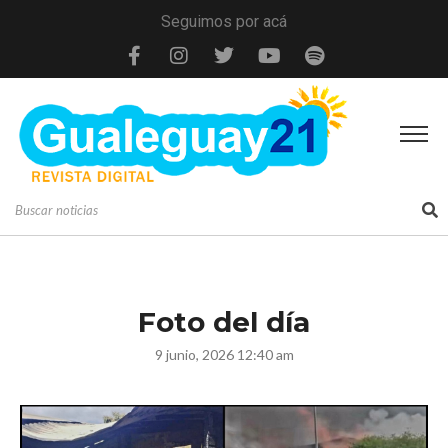
Seguimos por acá
Foto del día
9 junio, 2026 12:40 am