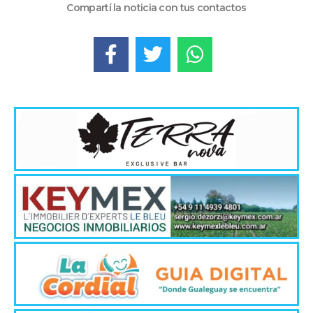
Compartí la noticia con tus contactos