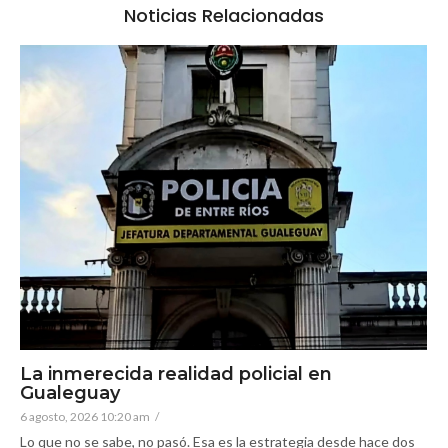
Noticias Relacionadas
La inmerecida realidad policial en
Gualeguay
6 agosto, 2026 10:20 am
/
Lo que no se sabe, no pasó. Esa es la estrategia desde hace dos