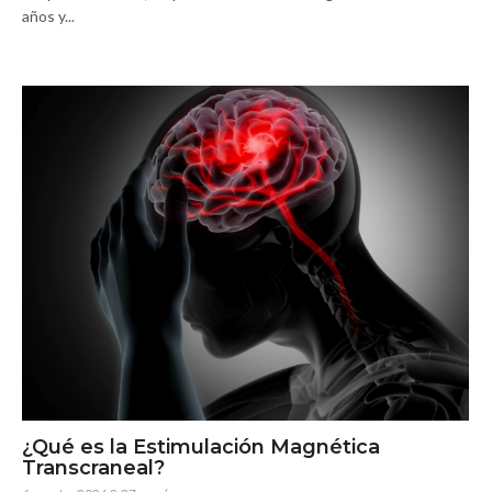
años y...
¿Qué es la Estimulación Magnética
Transcraneal?