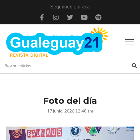
Seguimos por acá
Foto del día
17 junio, 2026 12:48 am