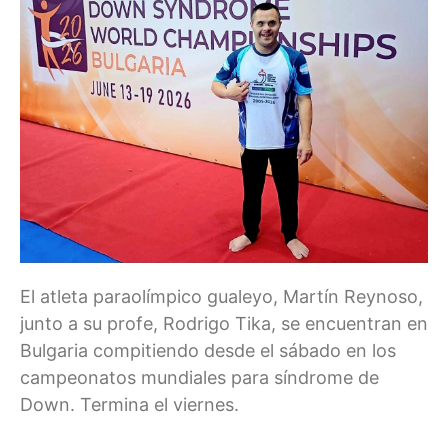
El atleta paraolímpico gualeyo, Martín Reynoso,
junto a su profe, Rodrigo Tika, se encuentran en
Bulgaria compitiendo desde el sábado en los
campeonatos mundiales para síndrome de
Down. Termina el viernes.