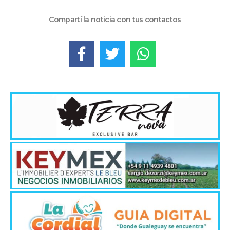
Compartí la noticia con tus contactos