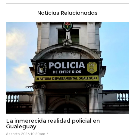
Noticias Relacionadas
La inmerecida realidad policial en
Gualeguay
6 agosto, 2026 10:20 am
/