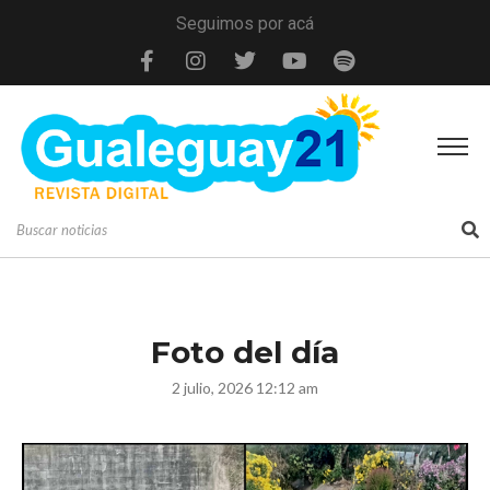
Seguimos por acá
Foto del día
2 julio, 2026 12:12 am