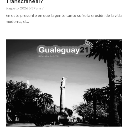
Transcraneal?
6 agosto, 2026 8:37 am
/
En este presente en que la gente tanto sufre la erosión de la vida
moderna, el...