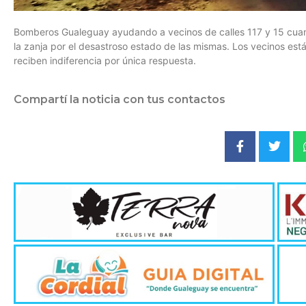
Bomberos Gualeguay ayudando a vecinos de calles 117 y 15 cuando
la zanja por el desastroso estado de las mismas. Los vecinos está
reciben indiferencia por única respuesta.
Compartí la noticia con tus contactos