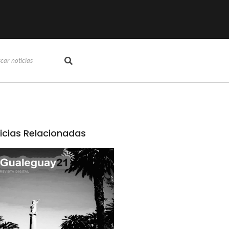
icias Relacionadas