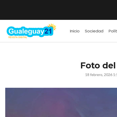
Inicio
Sociedad
Polí
Foto del
18 febrero, 2026 1