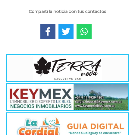
Compartí la noticia con tus contactos