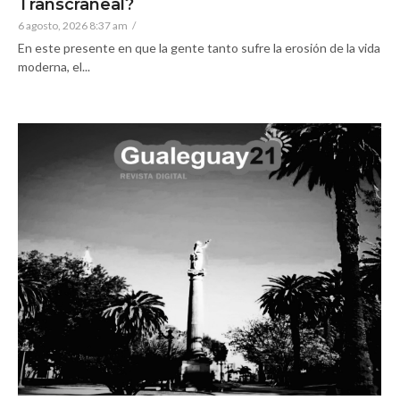
Transcraneal?
6 agosto, 2026 8:37 am
/
En este presente en que la gente tanto sufre la erosión de la vida
moderna, el...