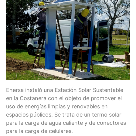
Enersa instaló una Estación Solar Sustentable
en la Costanera con el objeto de promover el
uso de energías limpias y renovables en
espacios públicos. Se trata de un termo solar
para la carga de agua caliente y de conectores
para la carga de celulares.