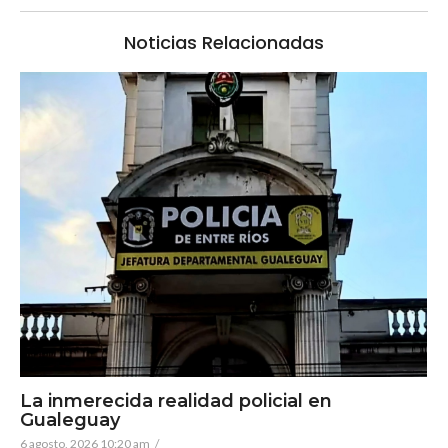
Noticias Relacionadas
La inmerecida realidad policial en
Gualeguay
6 agosto, 2026 10:20 am
/