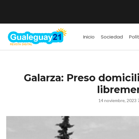
Inicio
Sociedad
Polí
Galarza: Preso domicil
libreme
14 noviembre, 2023 