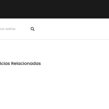
icias Relacionadas