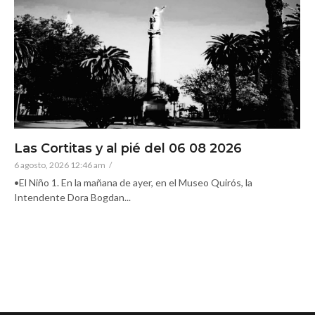
Las Cortitas y al pié del 06 08 2026
6 agosto, 2026 12:46 am
/
•El Niño 1. En la mañana de ayer, en el Museo Quirós, la
Intendente Dora Bogdan...