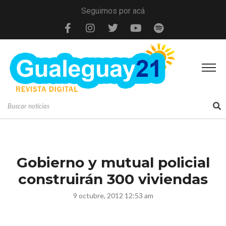
Seguimos por acá
Gobierno y mutual policial
construirán 300 viviendas
9 octubre, 2012 12:53 am