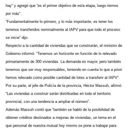
hay” y agregó que “es el primer objetivo de esta etapa, luego iremos
por más”.
“Fundamentalmente lo primero, y lo más importante, es tener los
terrenos transferidos nominalmente al IAPV para que todo el proceso
se inicie” dijo.
Respecto a la cantidad de viviendas que se construirán, el ministro de
Gobierno informó: “Tenemos un horizonte en función de lo relevado
primariamente de 300 viviendas. La demanda es mayor, pero también
tenemos que ser muy responsables, teniendo en cuenta lo que a priori
hemos relevado como posible cantidad de lotes a transferir al IAPV”.
Por su parte, el jefe de Policía de la provincia, Héctor Massuh, afirmó:
“Las viviendas a construir serán distribuidas en todo el territorio
provincial, con una tendencia a ampliar el número”.
Además Massuh contó que “también se habló de la posibilidad de
obtener créditos destinados a mejoras de viviendas, un tema en el
que personal de nuestra mutual hoy mismo se pone a trabajar para