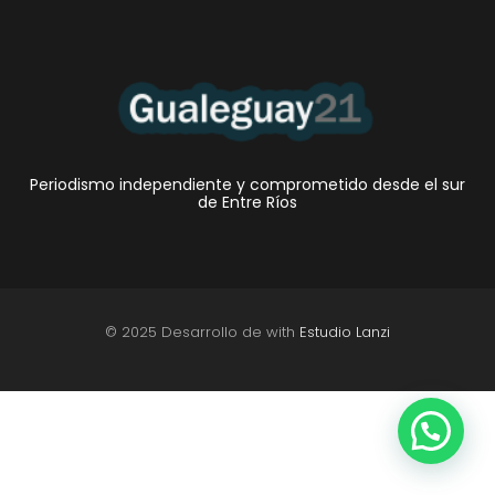
Periodismo independiente y comprometido desde el sur
de Entre Ríos
© 2025 Desarrollo de with
Estudio Lanzi