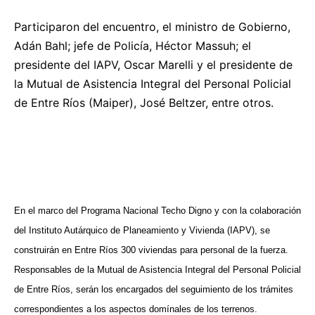
Participaron del encuentro, el ministro de Gobierno,
Adán Bahl; jefe de Policía, Héctor Massuh; el
presidente del IAPV, Oscar Marelli y el presidente de
la Mutual de Asistencia Integral del Personal Policial
de Entre Ríos (Maiper), José Beltzer, entre otros.
En el marco del Programa Nacional Techo Digno y con la colaboración
del Instituto Autárquico de Planeamiento y Vivienda (IAPV), se
construirán en Entre Ríos 300 viviendas para personal de la fuerza.
Responsables de la Mutual de Asistencia Integral del Personal Policial
de Entre Ríos, serán los encargados del seguimiento de los trámites
correspondientes a los aspectos domínales de los terrenos.