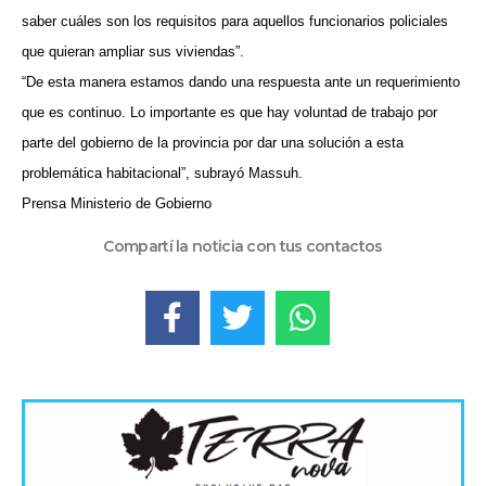
saber cuáles son los requisitos para aquellos funcionarios policiales
que quieran ampliar sus viviendas”.
“De esta manera estamos dando una respuesta ante un requerimiento
que es continuo. Lo importante es que hay voluntad de trabajo por
parte del gobierno de la provincia por dar una solución a esta
problemática habitacional”, subrayó Massuh.
Prensa Ministerio de Gobierno
Compartí la noticia con tus contactos