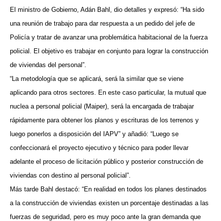
El ministro de Gobierno, Adán Bahl, dio detalles y expresó: “Ha sido
una reunión de trabajo para dar respuesta a un pedido del jefe de
Policía y tratar de avanzar una problemática habitacional de la fuerza
policial. El objetivo es trabajar en conjunto para lograr la construcción
de viviendas del personal”.
“La metodología que se aplicará, será la similar que se viene
aplicando para otros sectores. En este caso particular, la mutual que
nuclea a personal policial (Maiper), será la encargada de trabajar
rápidamente para obtener los planos y escrituras de los terrenos y
luego ponerlos a disposición del IAPV” y añadió: “Luego se
confeccionará el proyecto ejecutivo y técnico para poder llevar
adelante el proceso de licitación público y posterior construcción de
viviendas con destino al personal policial”.
Más tarde Bahl destacó: “En realidad en todos los planes destinados
a la construcción de viviendas existen un porcentaje destinadas a las
fuerzas de seguridad, pero es muy poco ante la gran demanda que