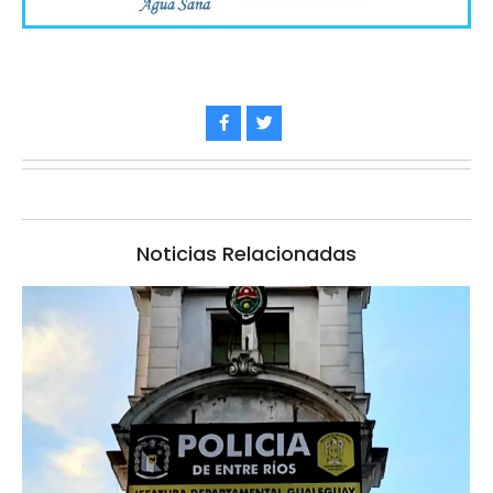
Noticias Relacionadas