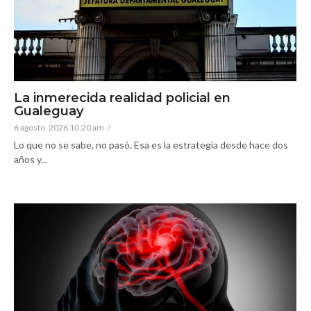
La inmerecida realidad policial en
Gualeguay
6 agosto, 2026 10:20 am
/
Lo que no se sabe, no pasó. Esa es la estrategia desde hace dos
años y...