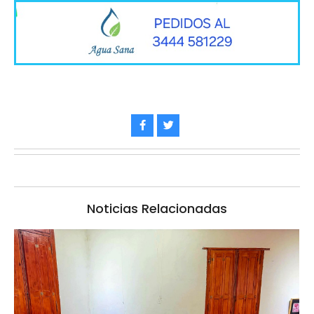
Noticias Relacionadas