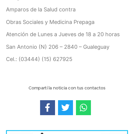
Amparos de la Salud contra
Obras Sociales y Medicina Prepaga
Atención de Lunes a Jueves de 18 a 20 horas
San Antonio (N) 206 – 2840 – Gualeguay
Cel.: (03444) (15) 627925
Compartí la noticia con tus contactos