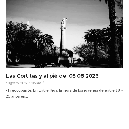
Las Cortitas y al pié del 05 08 2026
5 agosto, 2026 1:06 am
/
•Preocupante. En Entre Ríos, la mora de los jóvenes de entre 18 y
25 años en...