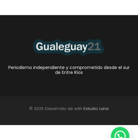
Periodismo independiente y comprometido desde el sur
de Entre Ríos
© 2025 Desarrollo de with
Estudio Lanzi