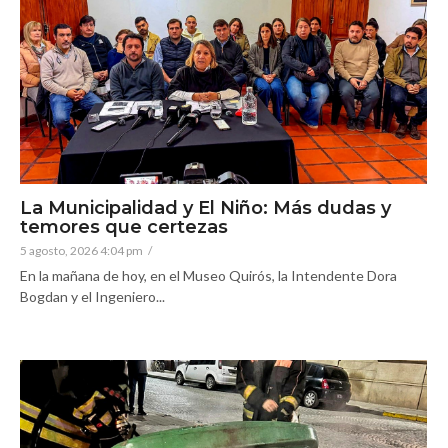
La Municipalidad y El Niño: Más dudas y
temores que certezas
5 agosto, 2026 4:04 pm
/
En la mañana de hoy, en el Museo Quirós, la Intendente Dora
Bogdan y el Ingeniero...