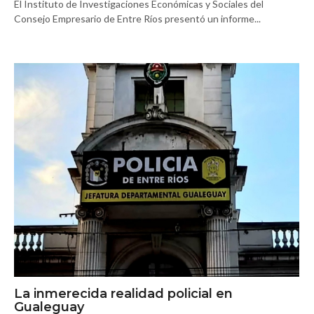
El Instituto de Investigaciones Económicas y Sociales del
Consejo Empresario de Entre Ríos presentó un informe...
La inmerecida realidad policial en
Gualeguay