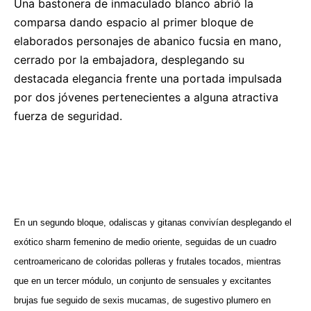
Una bastonera de inmaculado blanco abrió la
comparsa dando espacio al primer bloque de
elaborados personajes de abanico fucsia en mano,
cerrado por la embajadora, desplegando su
destacada elegancia frente una portada impulsada
por dos jóvenes pertenecientes a alguna atractiva
fuerza de seguridad.
En un segundo bloque, odaliscas y gitanas convivían desplegando el
exótico sharm femenino de medio oriente, seguidas de un cuadro
centroamericano de coloridas polleras y frutales tocados, mientras
que en un tercer módulo, un conjunto de sensuales y excitantes
brujas fue seguido de sexis mucamas, de sugestivo plumero en