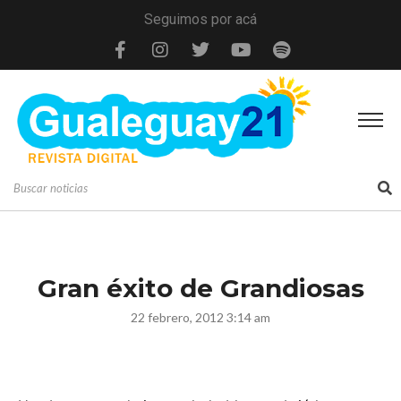
Seguimos por acá
Gran éxito de Grandiosas
22 febrero, 2012 3:14 am