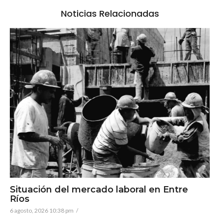
Noticias Relacionadas
Situación del mercado laboral en Entre
Ríos
6 agosto, 2026 10:38 pm
/