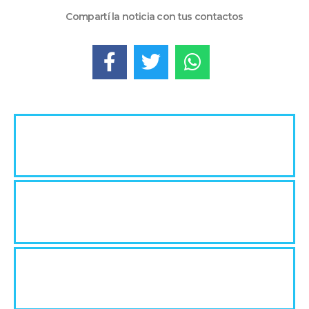
Compartí la noticia con tus contactos