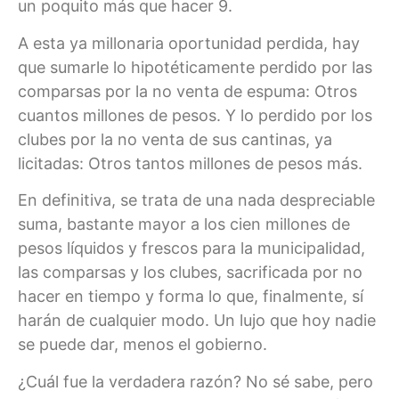
un poquito más que hacer 9.
A esta ya millonaria oportunidad perdida, hay
que sumarle lo hipotéticamente perdido por las
comparsas por la no venta de espuma: Otros
cuantos millones de pesos. Y lo perdido por los
clubes por la no venta de sus cantinas, ya
licitadas: Otros tantos millones de pesos más.
En definitiva, se trata de una nada despreciable
suma, bastante mayor a los cien millones de
pesos líquidos y frescos para la municipalidad,
las comparsas y los clubes, sacrificada por no
hacer en tiempo y forma lo que, finalmente, sí
harán de cualquier modo. Un lujo que hoy nadie
se puede dar, menos el gobierno.
¿Cuál fue la verdadera razón? No sé sabe, pero