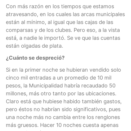
Con más razón en los tiempos que estamos
atravesando, en los cuales las arcas municipales
están al mínimo, al igual que las cajas de las
comparsas y de los clubes. Pero eso, a la vista
está, a nadie le importó. Se ve que las cuentas
están olgadas de plata.
¿Cuánto se despreció?
Si en la primer noche se hubieran vendido solo
cinco mil entradas a un promedio de 10 mil
pesos, la Municipalidad habría recaudado 50
millones, más otro tanto por las ubicaciones.
Claro está que hubiese habido también gastos,
pero éstos no habrían sido significativos, pues
una noche más no cambia entre los renglones
más gruesos. Hacer 10 noches cuesta apenas