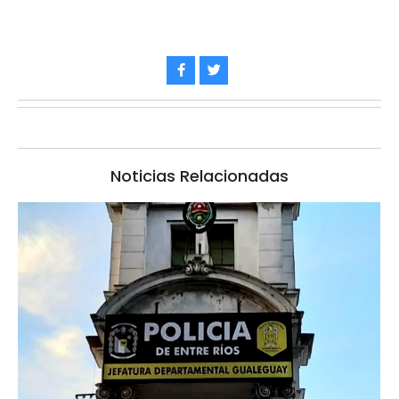
Noticias Relacionadas