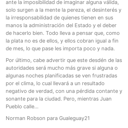
ante la imposibilidad de imaginar alguna válida,
solo surgen a la mente la pereza, el desinterés y
la irresponsabilidad de quienes tienen en sus
manos la administración del Estado y el deber
de hacerlo bien. Todo lleva a pensar que, como
la plata no es de ellos, y ellos cobran igual a fin
de mes, lo que pase les importa poco y nada.
Por último, cabe advertir que este desdén de las
autoridades será mucho más grave si alguna o
algunas noches planificadas se ven frustradas
por el clima, lo cual llevará a un resultado
negativo de verdad, con una pérdida contante y
sonante para la ciudad. Pero, mientras Juan
Pueblo calle…
Norman Robson para Gualeguay21