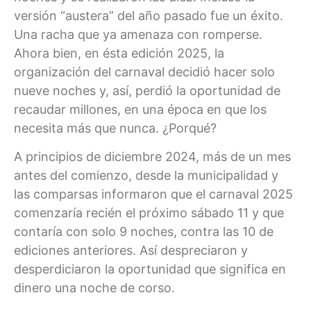
versión “austera” del año pasado fue un éxito.
Una racha que ya amenaza con romperse.
Ahora bien, en ésta edición 2025, la
organización del carnaval decidió hacer solo
nueve noches y, así, perdió la oportunidad de
recaudar millones, en una época en que los
necesita más que nunca. ¿Porqué?
A principios de diciembre 2024, más de un mes
antes del comienzo, desde la municipalidad y
las comparsas informaron que el carnaval 2025
comenzaría recién el próximo sábado 11 y que
contaría con solo 9 noches, contra las 10 de
ediciones anteriores. Así despreciaron y
desperdiciaron la oportunidad que significa en
dinero una noche de corso.