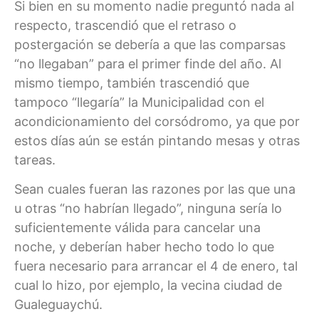
Si bien en su momento nadie preguntó nada al
respecto, trascendió que el retraso o
postergación se debería a que las comparsas
“no llegaban” para el primer finde del año. Al
mismo tiempo, también trascendió que
tampoco “llegaría” la Municipalidad con el
acondicionamiento del corsódromo, ya que por
estos días aún se están pintando mesas y otras
tareas.
Sean cuales fueran las razones por las que una
u otras “no habrían llegado”, ninguna sería lo
suficientemente válida para cancelar una
noche, y deberían haber hecho todo lo que
fuera necesario para arrancar el 4 de enero, tal
cual lo hizo, por ejemplo, la vecina ciudad de
Gualeguaychú.