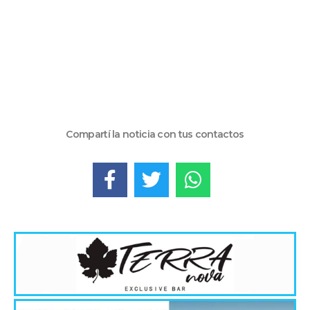
Compartí la noticia con tus contactos