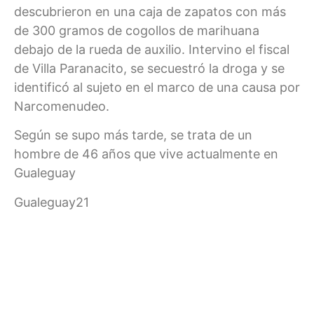
descubrieron en una caja de zapatos con más
de 300 gramos de cogollos de marihuana
debajo de la rueda de auxilio. Intervino el fiscal
de Villa Paranacito, se secuestró la droga y se
identificó al sujeto en el marco de una causa por
Narcomenudeo.
Según se supo más tarde, se trata de un
hombre de 46 años que vive actualmente en
Gualeguay
Gualeguay21