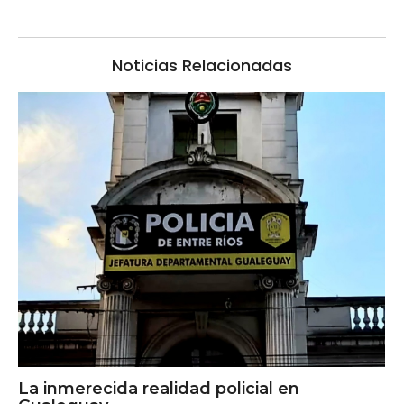
Noticias Relacionadas
La inmerecida realidad policial en