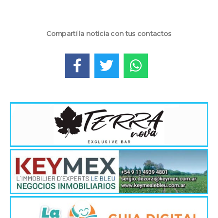
Compartí la noticia con tus contactos