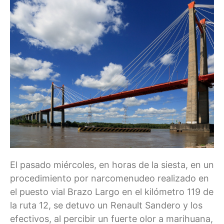
El pasado miércoles, en horas de la siesta, en un
procedimiento por narcomenudeo realizado en
el puesto vial Brazo Largo en el kilómetro 119 de
la ruta 12, se detuvo un Renault Sandero y los
efectivos, al percibir un fuerte olor a marihuana,