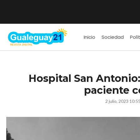
Inicio
Sociedad
Polí
Hospital San Antonio:
paciente 
2 julio, 2023 10:5