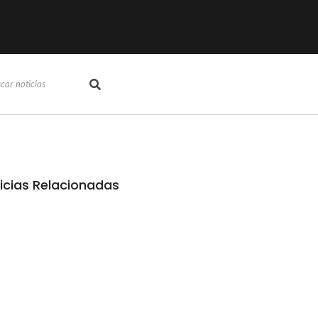
icias Relacionadas