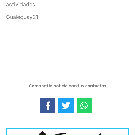
actividades.
Gualeguay21
Compartí la noticia con tus contactos