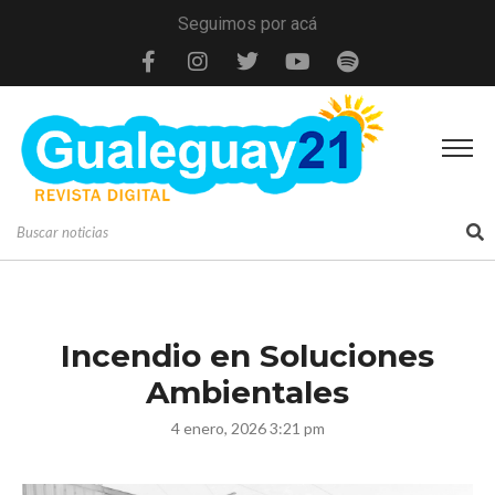
Seguimos por acá
Incendio en Soluciones
Ambientales
4 enero, 2026 3:21 pm