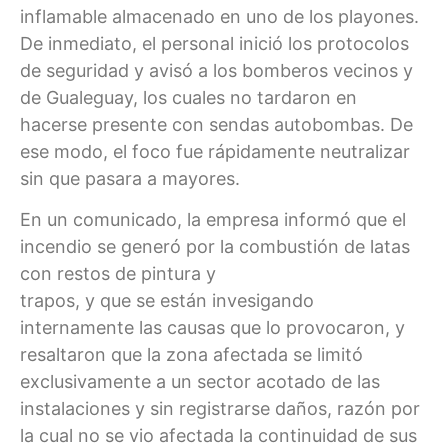
inflamable almacenado en uno de los playones.
De inmediato, el personal inició los protocolos
de seguridad y avisó a los bomberos vecinos y
de Gualeguay, los cuales no tardaron en
hacerse presente con sendas autobombas. De
ese modo, el foco fue rápidamente neutralizar
sin que pasara a mayores.
En un comunicado, la empresa informó que el
incendio se generó por la combustión de latas
con restos de pintura y
trapos, y que se están invesigando
internamente las causas que lo provocaron, y
resaltaron que la zona afectada se limitó
exclusivamente a un sector acotado de las
instalaciones y sin registrarse daños, razón por
la cual no se vio afectada la continuidad de sus