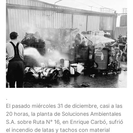
.
El pasado miércoles 31 de diciembre, casi a las
20 horas, la planta de Soluciones Ambientales
S.A. sobre Ruta N° 16, en Enrique Carbó, sufrió
el incendio de latas y tachos con material