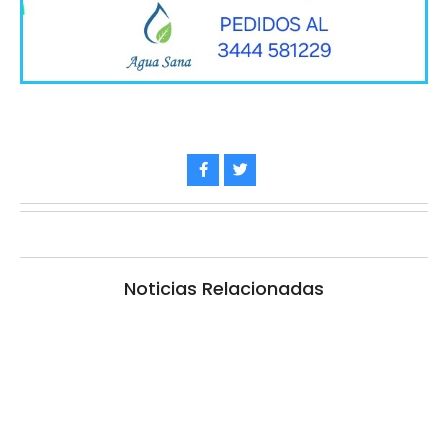
Noticias Relacionadas