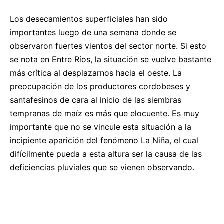
Los desecamientos superficiales han sido
importantes luego de una semana donde se
observaron fuertes vientos del sector norte. Si esto
se nota en Entre Ríos, la situación se vuelve bastante
más crítica al desplazarnos hacia el oeste. La
preocupación de los productores cordobeses y
santafesinos de cara al inicio de las siembras
tempranas de maíz es más que elocuente. Es muy
importante que no se vincule esta situación a la
incipiente aparición del fenómeno La Niña, el cual
difícilmente pueda a esta altura ser la causa de las
deficiencias pluviales que se vienen observando.