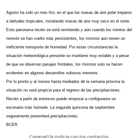
Agosto ha sido un mes frío, en el que las masas de aire polar treparon
a latitudes tropicales, instalando masas de aire muy seco en el norte.
Este panorama recién se está revirtiendo y aún cuando los vientos del
noreste se han vuelto más persistentes, los mismos aún tienen un
ineficiente transporte de humedad. Por estas circunstancias la
situación meteorológica presente se mantiene muy estable y a pesar
de que se observan pasajes frontales, los mismos solo se hacen
evidentes en algunos desarrollos nubosos menores.
Por lo pronto y al menos hasta mediados de la semana próxima la
situación no será propicia para el regreso de las precipitaciones.
Recién a partir de entonces puede empezar a configurarse un
escenario más húmedo. La segunda quincena de septiembre
seguramente presentará precipitaciones.
BCER
Compartí la noticia con tus contactos