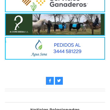
Noticias Relacionadas