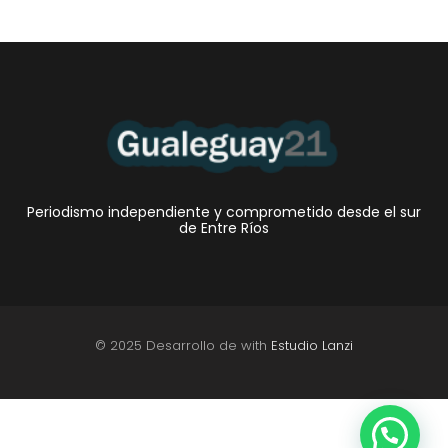
Periodismo independiente y comprometido desde el sur
de Entre Ríos
© 2025 Desarrollo de with
Estudio Lanzi