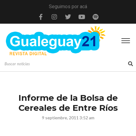
Seguimos por acá
Informe de la Bolsa de
Cereales de Entre Ríos
9 septiembre, 2011 3:52 am