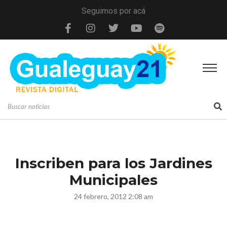
Seguimos por acá
Inscriben para los Jardines
Municipales
24 febrero, 2012 2:08 am