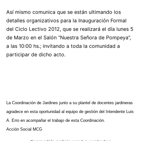
Así mismo comunica que se están ultimando los
detalles organizativos para la Inauguración Formal
del Ciclo Lectivo 2012, que se realizará el día lunes 5
de Marzo en el Salón “Nuestra Señora de Pompeya”,
a las 10:00 hs.; invitando a toda la comunidad a
participar de dicho acto.
La Coordinación de Jardines junto a su plantel de docentes jardineras
agradece en esta oportunidad al equipo de gestión del Intendente Luis
A. Erro en acompañar el trabajo de esta Coordinación.
Acción Social MCG