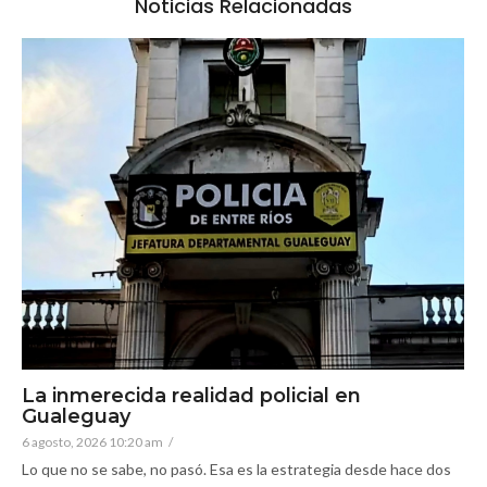
Noticias Relacionadas
La inmerecida realidad policial en
Gualeguay
6 agosto, 2026 10:20 am
/
Lo que no se sabe, no pasó. Esa es la estrategia desde hace dos