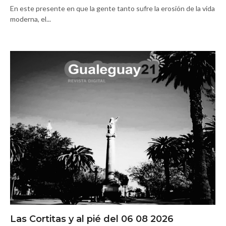
En este presente en que la gente tanto sufre la erosión de la vida
moderna, el...
Las Cortitas y al pié del 06 08 2026