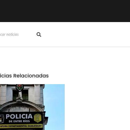
icias Relacionadas