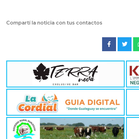
Compartí la noticia con tus contactos