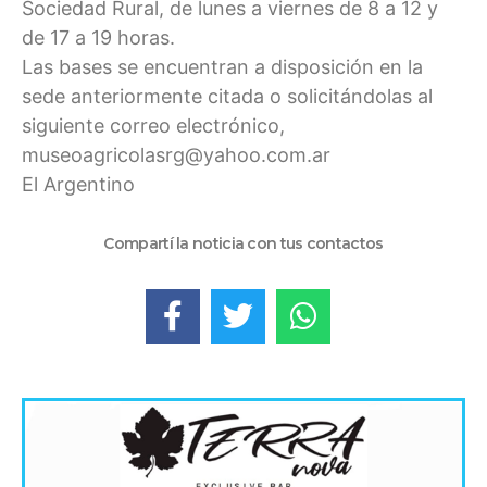
Sociedad Rural, de lunes a viernes de 8 a 12 y
de 17 a 19 horas.
Las bases se encuentran a disposición en la
sede anteriormente citada o solicitándolas al
siguiente correo electrónico,
museoagricolasrg@yahoo.com.ar
El Argentino
Compartí la noticia con tus contactos