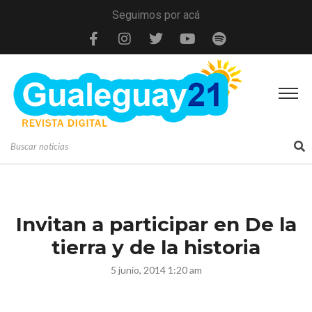
Seguimos por acá
Invitan a participar en De la
tierra y de la historia
5 junio, 2014 1:20 am