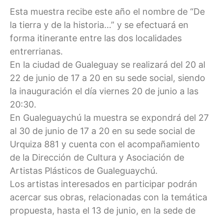
Esta muestra recibe este año el nombre de “De
la tierra y de la historia…” y se efectuará en
forma itinerante entre las dos localidades
entrerrianas.
En la ciudad de Gualeguay se realizará del 20 al
22 de junio de 17 a 20 en su sede social, siendo
la inauguración el día viernes 20 de junio a las
20:30.
En Gualeguaychú la muestra se expondrá del 27
al 30 de junio de 17 a 20 en su sede social de
Urquiza 881 y cuenta con el acompañamiento
de la Dirección de Cultura y Asociación de
Artistas Plásticos de Gualeguaychú.
Los artistas interesados en participar podrán
acercar sus obras, relacionadas con la temática
propuesta, hasta el 13 de junio, en la sede de