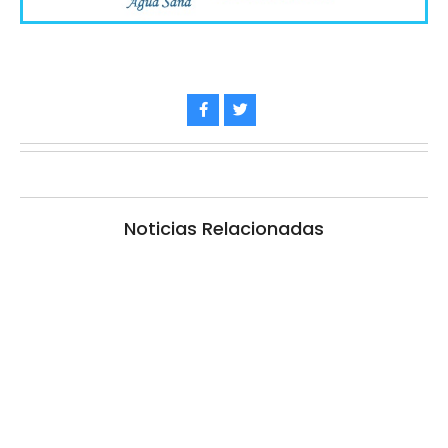
Noticias Relacionadas