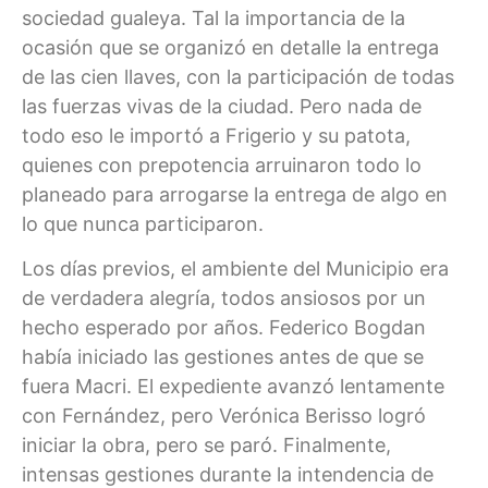
sociedad gualeya. Tal la importancia de la
ocasión que se organizó en detalle la entrega
de las cien llaves, con la participación de todas
las fuerzas vivas de la ciudad. Pero nada de
todo eso le importó a Frigerio y su patota,
quienes con prepotencia arruinaron todo lo
planeado para arrogarse la entrega de algo en
lo que nunca participaron.
Los días previos, el ambiente del Municipio era
de verdadera alegría, todos ansiosos por un
hecho esperado por años. Federico Bogdan
había iniciado las gestiones antes de que se
fuera Macri. El expediente avanzó lentamente
con Fernández, pero Verónica Berisso logró
iniciar la obra, pero se paró. Finalmente,
intensas gestiones durante la intendencia de