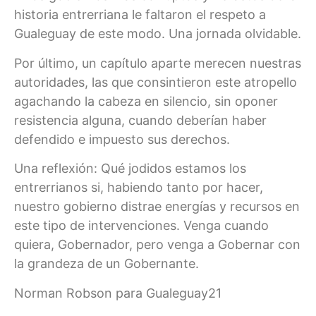
historia entrerriana le faltaron el respeto a
Gualeguay de este modo. Una jornada olvidable.
Por último, un capítulo aparte merecen nuestras
autoridades, las que consintieron este atropello
agachando la cabeza en silencio, sin oponer
resistencia alguna, cuando deberían haber
defendido e impuesto sus derechos.
Una reflexión: Qué jodidos estamos los
entrerrianos si, habiendo tanto por hacer,
nuestro gobierno distrae energías y recursos en
este tipo de intervenciones. Venga cuando
quiera, Gobernador, pero venga a Gobernar con
la grandeza de un Gobernante.
Norman Robson para Gualeguay21