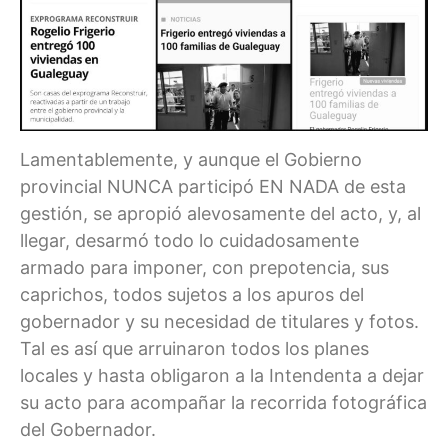
Lamentablemente, y aunque el Gobierno
provincial NUNCA participó EN NADA de esta
gestión, se apropió alevosamente del acto, y, al
llegar, desarmó todo lo cuidadosamente
armado para imponer, con prepotencia, sus
caprichos, todos sujetos a los apuros del
gobernador y su necesidad de titulares y fotos.
Tal es así que arruinaron todos los planes
locales y hasta obligaron a la Intendenta a dejar
su acto para acompañar la recorrida fotográfica
del Gobernador.