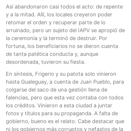
Así abandonaron casi todos el acto: de repente
y a la mitad. Allí, los locales creyeron poder
retomar el orden y recuperar parte de lo
arruinado, pero un sujeto del IAPV se apropió de
la ceremonia y la terminó de destruir. Por
fortuna, los beneficiarios no se dieron cuenta
de tanta patética conducta y, aunque
desordenada, tuvieron su fiesta.
En síntesis, Frigerio y su patota solo vinieron
hasta Gualeguay, a cuenta de Juan Pueblo, para
colgarse del saco de una gestión llena de
falencias, pero que esta vez contaba con todos
los créditos. Vinieron a esta ciudad a juntar
fotos y títulos para su propaganda. A falta de
gobierno, bueno es el relato. Cabe destacar que
ni los gobiernos más corruptos y nefastos de la