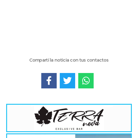
Compartí la noticia con tus contactos