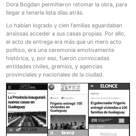
Dora Bogdan permitieron retomar la obra, para
llegar a tenerla lista días atrás.
Lo habían logrado y cien familias aguardaban
ansiosas acceder a sus casas propias. Por ello,
el acto de entrega era más que un mero acto
político, era una ceremonia emotivamente
histórica, y, por eso, fueron convocadas
entidades civiles, gremios, y agencias
provinciales y nacionales de la ciudad.