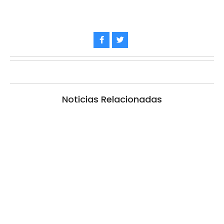
Noticias Relacionadas