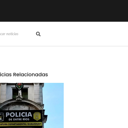
icias Relacionadas