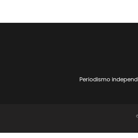
Periodismo independi