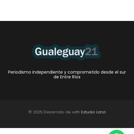
Periodismo independiente y comprometido desde el sur
de Entre Ríos
© 2025 Desarrollo de with
Estudio Lanzi