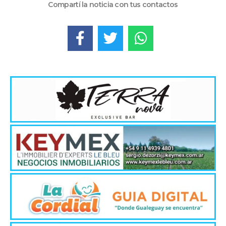
Compartí la noticia con tus contactos