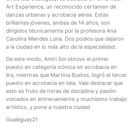
Art Experience, un reconocido certamen de
danzas urbanas y acrobacia aérea. Estas
brillantes jóvenes, ambas de 14 años, son
dirigidos técnicamente por la profesora Ana
Carolina Mendes Luna. Dos podios que dejaron
a la ciudad en lo más alto de la especialidad.
De este modo, Amiri Sol obtuvo el primer
puesto en categoría icónica en acrobacia en
lira, mientras que Martina Bustos, logró el tercer
puesto en acrobacia en tela. Vale destacar que
esto es fruto de horas de disciplina y pasión
volcados en entrenamiento y muchísimo trabajo
artístico, y pone a nuestra ciudad
Gualeguay21