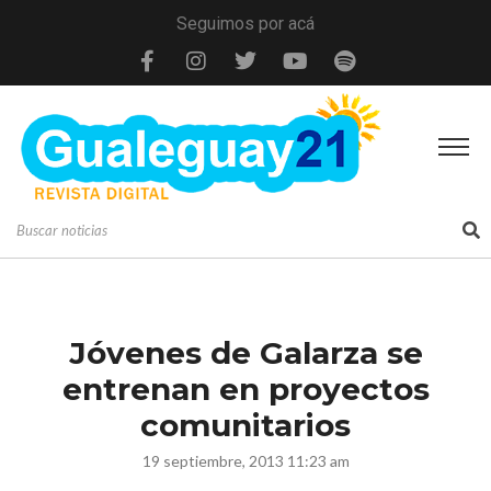
Seguimos por acá
Jóvenes de Galarza se
entrenan en proyectos
comunitarios
19 septiembre, 2013 11:23 am