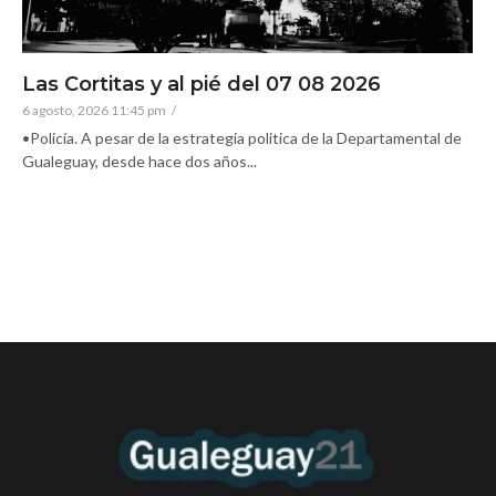
Las Cortitas y al pié del 07 08 2026
6 agosto, 2026 11:45 pm
/
•Policía. A pesar de la estrategia politica de la Departamental de
Gualeguay, desde hace dos años...