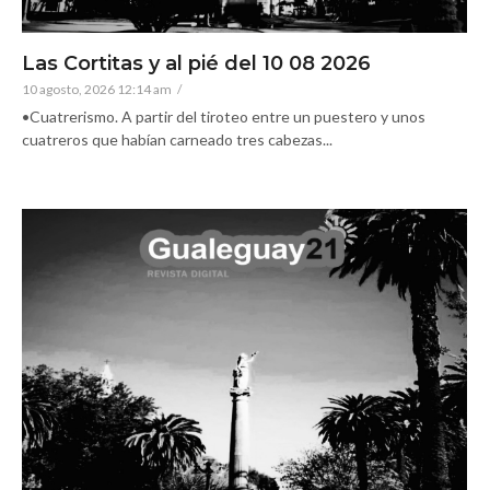
Las Cortitas y al pié del 10 08 2026
10 agosto, 2026 12:14 am
/
•Cuatrerismo. A partir del tiroteo entre un puestero y unos
cuatreros que habían carneado tres cabezas...