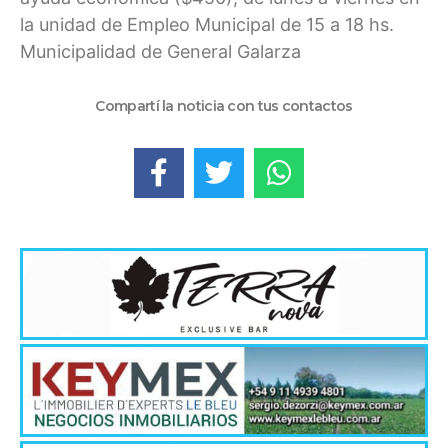
la unidad de Empleo Municipal de 15 a 18 hs.
Municipalidad de General Galarza
Compartí la noticia con tus contactos