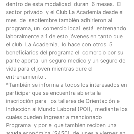
dentro de esta modalidad duran 6 meses. El
sector privado y el Club La Academia desde el
mes de septiembre también adhirieron al
programa, un comercio local está entrenando
laboralmente a 1 de esto jóvenes en tanto que
el club La Academia, lo hace con otros 5
beneficiarios del programa el comercio por su
parte aporta un seguro medico y un seguro de
vida para el joven mientras dure el
entrenamiento .
*También se informa a todos los interesados en
participar que se encuentra abierta la
inscripción para los talleres de Orientación e
Inducción al Mundo Laboral (POI), mediante los
cuales pueden Ingresar a mencionado
Programa y por el que también reciben una
ayuda económica ($450), de lunes a viernes en