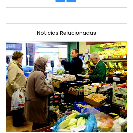
Noticias Relacionadas