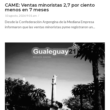
CAME: Ventas minoristas 2,7 por ciento
menos en 7 meses
10 agosto, 2026 9:01 am
/
Desde la Confederación Argengina de la Mediana Empresa
informaron que las ventas minoristas pyme registraron un...