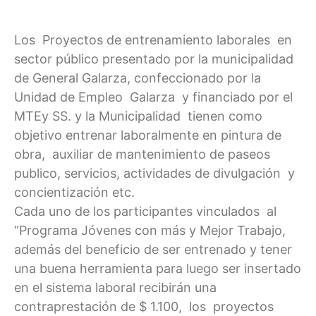
Los Proyectos de entrenamiento laborales en
sector público presentado por la municipalidad
de General Galarza, confeccionado por la
Unidad de Empleo Galarza y financiado por el
MTEy SS. y la Municipalidad tienen como
objetivo entrenar laboralmente en pintura de
obra, auxiliar de mantenimiento de paseos
publico, servicios, actividades de divulgación y
concientización etc.
Cada uno de los participantes vinculados al
“Programa Jóvenes con más y Mejor Trabajo,
además del beneficio de ser entrenado y tener
una buena herramienta para luego ser insertado
en el sistema laboral recibirán una
contraprestación de $ 1.100, los proyectos