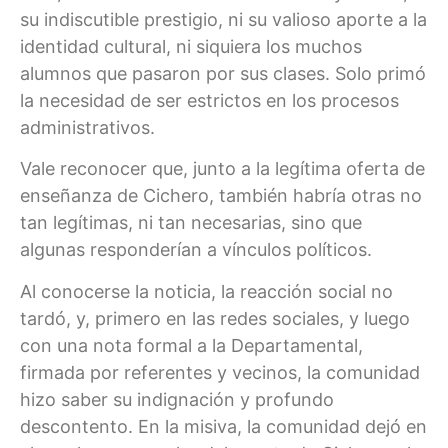
su indiscutible prestigio, ni su valioso aporte a la
identidad cultural, ni siquiera los muchos
alumnos que pasaron por sus clases. Solo primó
la necesidad de ser estrictos en los procesos
administrativos.
Vale reconocer que, junto a la legítima oferta de
enseñanza de Cichero, también habría otras no
tan legítimas, ni tan necesarias, sino que
algunas responderían a vínculos políticos.
Al conocerse la noticia, la reacción social no
tardó, y, primero en las redes sociales, y luego
con una nota formal a la Departamental,
firmada por referentes y vecinos, la comunidad
hizo saber su indignación y profundo
descontento. En la misiva, la comunidad dejó en