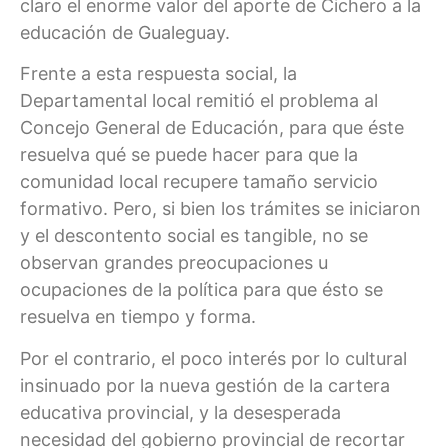
claro el enorme valor del aporte de Cichero a la
educación de Gualeguay.
Frente a esta respuesta social, la
Departamental local remitió el problema al
Concejo General de Educación, para que éste
resuelva qué se puede hacer para que la
comunidad local recupere tamaño servicio
formativo. Pero, si bien los trámites se iniciaron
y el descontento social es tangible, no se
observan grandes preocupaciones u
ocupaciones de la política para que ésto se
resuelva en tiempo y forma.
Por el contrario, el poco interés por lo cultural
insinuado por la nueva gestión de la cartera
educativa provincial, y la desesperada
necesidad del gobierno provincial de recortar