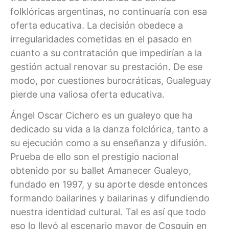
folklóricas argentinas, no continuaría con esa
oferta educativa. La decisión obedece a
irregularidades cometidas en el pasado en
cuanto a su contratación que impedirían a la
gestión actual renovar su prestación. De ese
modo, por cuestiones burocráticas, Gualeguay
pierde una valiosa oferta educativa.
Ángel Oscar Cichero es un gualeyo que ha
dedicado su vida a la danza folclórica, tanto a
su ejecución como a su enseñanza y difusión.
Prueba de ello son el prestigio nacional
obtenido por su ballet Amanecer Gualeyo,
fundado en 1997, y su aporte desde entonces
formando bailarines y bailarinas y difundiendo
nuestra identidad cultural. Tal es así que todo
eso lo llevó al escenario mayor de Cosquin en