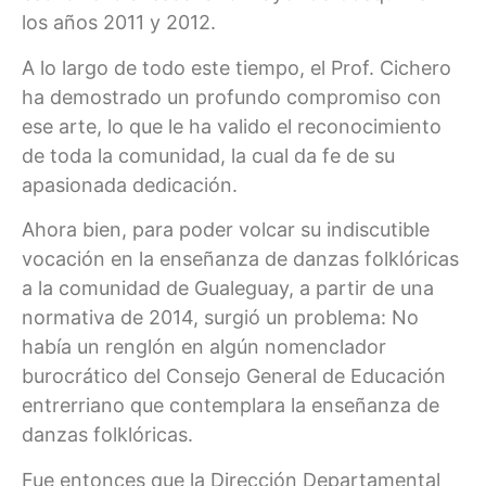
los años 2011 y 2012.
A lo largo de todo este tiempo, el Prof. Cichero
ha demostrado un profundo compromiso con
ese arte, lo que le ha valido el reconocimiento
de toda la comunidad, la cual da fe de su
apasionada dedicación.
Ahora bien, para poder volcar su indiscutible
vocación en la enseñanza de danzas folklóricas
a la comunidad de Gualeguay, a partir de una
normativa de 2014, surgió un problema: No
había un renglón en algún nomenclador
burocrático del Consejo General de Educación
entrerriano que contemplara la enseñanza de
danzas folklóricas.
Fue entonces que la Dirección Departamental