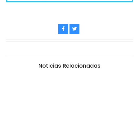
Noticias Relacionadas