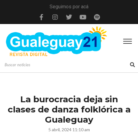
Seguimos por acá
La burocracia deja sin
clases de danza folklórica a
Gualeguay
5 abril, 2024 11:10 am