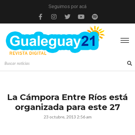
Seguimos por acá
La Cámpora Entre Ríos está
organizada para este 27
23 octubre, 2013 2:56 am