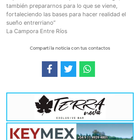
también prepararnos para lo que se viene,
fortaleciendo las bases para hacer realidad el
sueño entrerriano”
La Campora Entre Ríos
Compartí la noticia con tus contactos