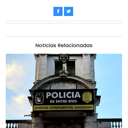
Noticias Relacionadas