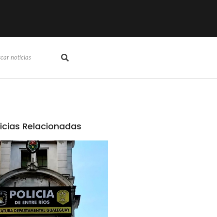
icias Relacionadas